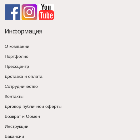
Информация
О компании
Портфолио
Прессцентр
Доставка и оплата
Сотрудничество
Контакты
Договор публичной оферты
Возврат и Обмен
Инструкции
Вакансии