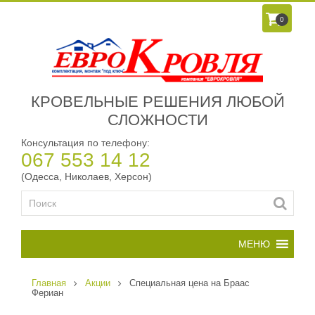
0
КРОВЕЛЬНЫЕ РЕШЕНИЯ ЛЮБОЙ
СЛОЖНОСТИ
Консультация по телефону:
067 553 14 12
(Одесса, Николаев, Херсон)
Главная
Акции
Специальная цена на Браас
Фериан