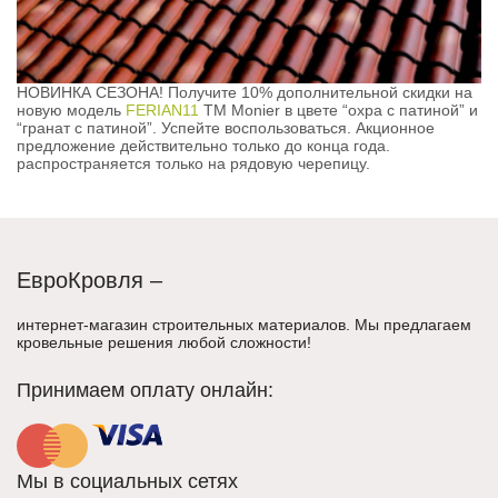
НОВИНКА СЕЗОНА! Получите 10% дополнительной скидки на
новую модель
FERIAN11
ТМ Monier в цвете “охра с патиной” и
“гранат с патиной”. Успейте воспользоваться. Акционное
предложение действительно только до конца года.
распространяется только на рядовую черепицу.
ЕвроКровля –
интернет-магазин строительных материалов. Мы предлагаем
кровельные решения любой сложности!
Принимаем оплату онлайн:
Мы в социальных сетях