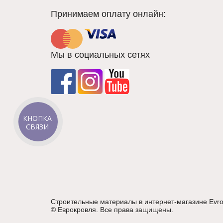
Принимаем оплату онлайн:
Мы в социальных сетях
КНОПКА
СВЯЗИ
Строительные материалы в интернет-магазине Evro
©
Еврокровля
. Все права защищены.