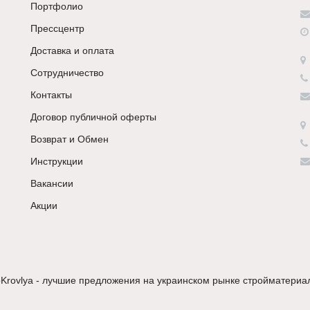
Портфолио
Прессцентр
Доставка и оплата
Сотрудничество
Контакты
Договор публичной оферты
Возврат и Обмен
Инструкции
Вакансии
Акции
Krovlya - лучшие предложения на украинском рынке стройматериа