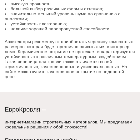
высокую прочность;
большой выбор различных форм и оттенков;
значительно меньший уровень шума по сравнению с
аналогами;
устойчивость к возгоранию;
наличие хорошей паропропускной способности.
Архитекторы рекомендуют приобретать черепицу компактных
размеров, которая будет органично вписываться в интерьер
дома. Керамическое покрытие не протекает и характеризуется
устойчивостью к различным температурным воздействиям.
Такая черепица для кровли также отличается своей
герметичностью, качественностью и универсальностью. На
сайте можно купить качественное покрытие по недорогой
цене.
ЕвроКровля –
интернет-магазин строительных материалов. Мы предлагаем
кровельные решения любой сложности!