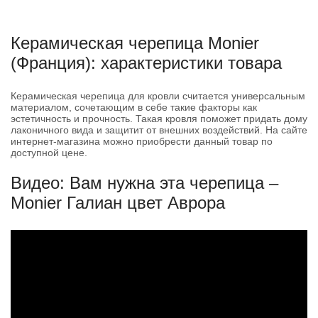
Керамическая черепица Monier
(Франция): характеристики товара
Керамическая черепица для кровли считается универсальным
материалом, сочетающим в себе такие факторы как
эстетичность и прочность. Такая кровля поможет придать дому
лаконичного вида и защитит от внешних воздействий. На сайте
интернет-магазина можно приобрести данный товар по
доступной цене.
Видео: Вам нужна эта черепица –
Monier Галиан цвет Аврора