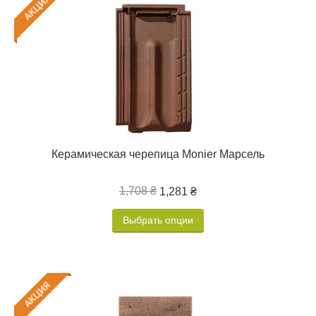
Керамическая черепица Monier Марсель
1,708 ₴
1,281 ₴
Выбрать опции