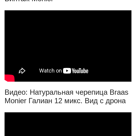
Видео: Натуральная черепица Braas
Monier Галиан 12 микс. Вид с дрона