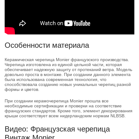
Особенности материала
Керамическая черепица Monier французского производства.
Черепица изготовлена из единой цельной части, которая
обеспечивает надежную защиту от протеканий ветра. Модель
довольно проста в монтаже. При создании данного элемента
была использована современная технология, что
способствовала созданию новых уникальных черепиц разной
формы и цветов.
При создании керамочерепица Monier прошла все
необходимые сертификации и проверки на соответствие
французских стандартов. Кроме того, элемент декорирования
крыши соответствует всем нидерландским нормам NLBSB.
Видео: Французская черепица
Винтаж Monier