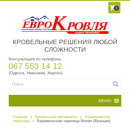
0
КРОВЕЛЬНЫЕ РЕШЕНИЯ ЛЮБОЙ
СЛОЖНОСТИ
Консультация по телефону:
067 553 14 12
(Одесса, Николаев, Херсон)
Главная
Кровельные материалы
Керамическая
черепица
Керамическая черепица Monier (Франция)