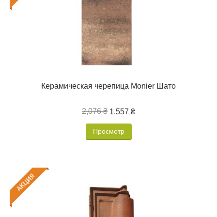
Керамическая черепица Monier Шато
2,076 ₴
1,557 ₴
Просмотр