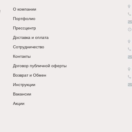
О компании
!
Портфолио
Прессцентр
Доставка и оплата
Сотрудничество
Контакты
Договор публичной оферты
Возврат и Обмен
Инструкции
Вакансии
Акции