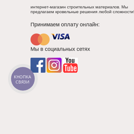
интернет-магазин строительных материалов. Мы
предлагаем кровельные решения любой сложности
Принимаем оплату онлайн:
Мы в социальных сетях
КНОПКА
СВЯЗИ