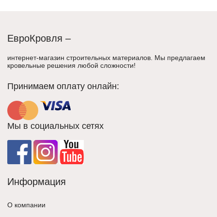
ЕвроКровля –
интернет-магазин строительных материалов. Мы предлагаем
кровельные решения любой сложности!
Принимаем оплату онлайн:
Мы в социальных сетях
Информация
О компании