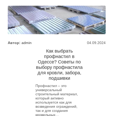
Автор:
admin
04.09.2024
Как выбрать
профнастил в
Одессе? Советы по
выбору профнастила
для кровли, забора,
подшивки
Профнастил – это
универсальный
строительный материал,
который активно
используется как для
возведения ограждений,
так и для создания
кровельных…