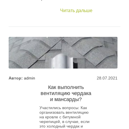
Читать дальше
Автор:
admin
28.07.2021
Как выполнить
вентиляцию чердака
и мансарды?
Участились вопросы: Как
организовать вентиляцию
на кровле с битумной
черепицей, в случае, если
это холодный чердак и