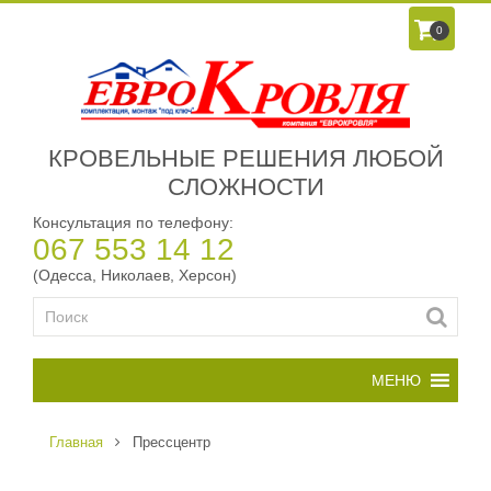
0
КРОВЕЛЬНЫЕ РЕШЕНИЯ ЛЮБОЙ
СЛОЖНОСТИ
Консультация по телефону:
067 553 14 12
(Одесса, Николаев, Херсон)
Главная
Прессцентр