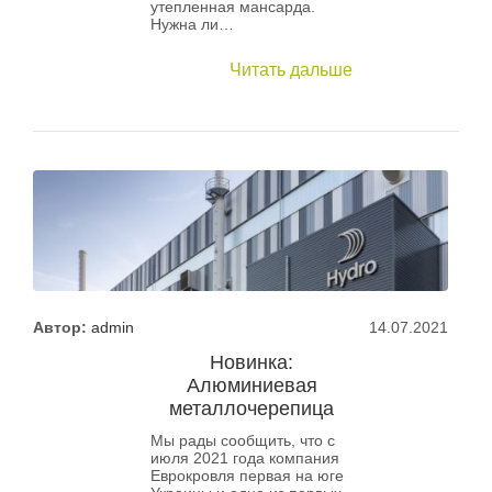
утепленная мансарда.
Нужна ли…
Читать дальше
Автор:
admin
14.07.2021
Новинка:
Алюминиевая
металлочерепица
Мы рады сообщить, что с
июля 2021 года компания
Еврокровля первая на юге