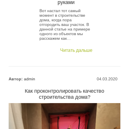
руками
Вот настал тот самый
момент в строительстве
дома, когда пора
отгородить ваш участок. В
данной статье на примере
одного из объектов мы
расскажем как…
Читать дальше
Автор:
admin
04.03.2020
Как проконтролировать качество
строительства дома?