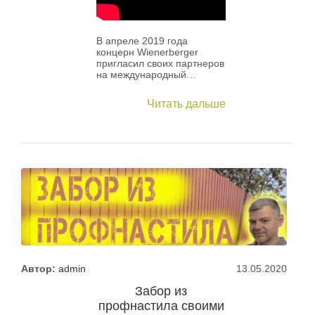
В апреле 2019 года
концерн Wienerberger
пригласил своих партнеров
на международный…
Читать дальше
Автор:
admin
13.05.2020
Забор из
профнастила своими