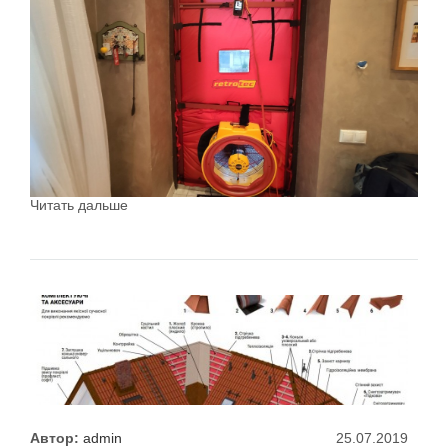
Читать дальше
Автор:
admin
25.07.2019