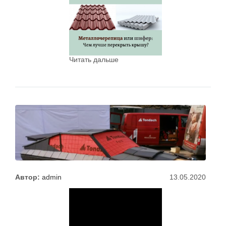
Читать дальше
Автор:
admin
13.05.2020
Автомобиль из
черепицы