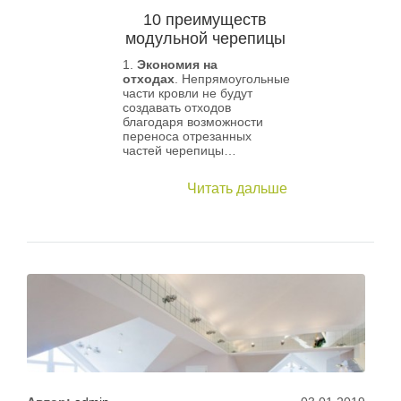
10 преимуществ
модульной черепицы
Экономия на
отходах
. Непрямоугольные
части кровли не будут
создавать отходов
благодаря возможности
переноса отрезанных
частей черепицы…
Читать дальше