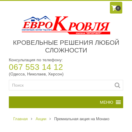
0
КРОВЕЛЬНЫЕ РЕШЕНИЯ ЛЮБОЙ
СЛОЖНОСТИ
Консультация по телефону:
067 553 14 12
(Одесса, Николаев, Херсон)
Главная
Акции
Премиальная акция на Монако