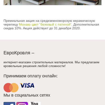
Премиальная акция на средиземноморскую керамическую
черепицу
Монако цвет “бежевый с патиной”
. Дополнительная
скидка 10%. Акция действует до 31 декабря 2020.
ЕвроКровля –
интернет-магазин строительных материалов. Мы предлагаем
кровельные решения любой сложности!
Принимаем оплату онлайн:
Мы в социальных сетях