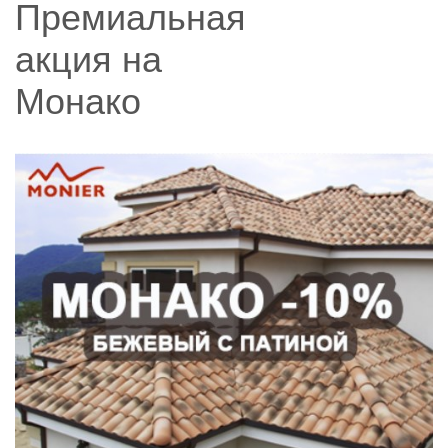
Премиальная
акция на
Монако