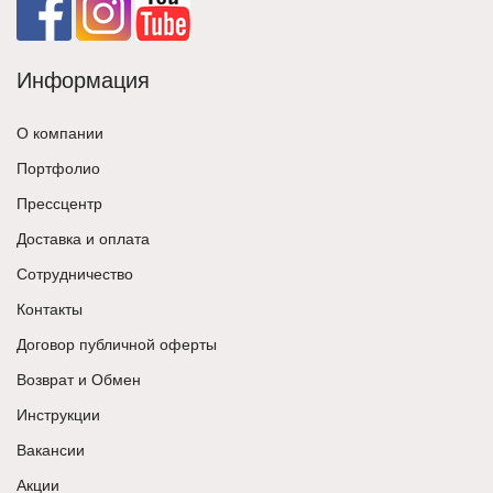
Информация
О компании
Портфолио
Прессцентр
Доставка и оплата
Сотрудничество
Контакты
Договор публичной оферты
Возврат и Обмен
Инструкции
Вакансии
Акции