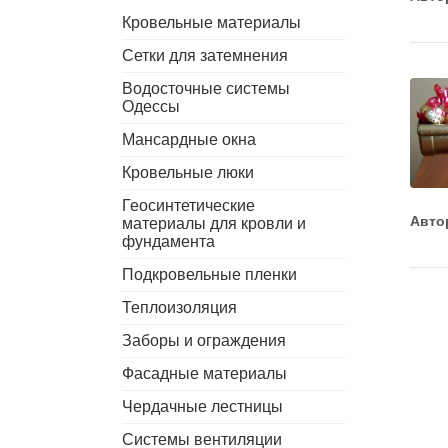
Кровельные материалы
Сетки для затемнения
Водосточные системы
Одессы
Мансардные окна
Кровельные люки
Геосинтетические
Авто
материалы для кровли и
фундамента
Подкровельные пленки
Теплоизоляция
Заборы и ограждения
Фасадные материалы
Чердачные лестницы
Системы вентиляции