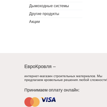
Дымоходные системы
Другие продукты
Акции
ЕвроКровля –
интернет-магазин строительных материалов. Мы
предлагаем кровельные решения любой сложности
Принимаем оплату онлайн: