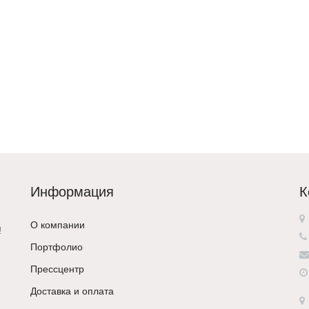
Информация
К
О компании
!
Портфолио
Прессцентр
Доставка и оплата