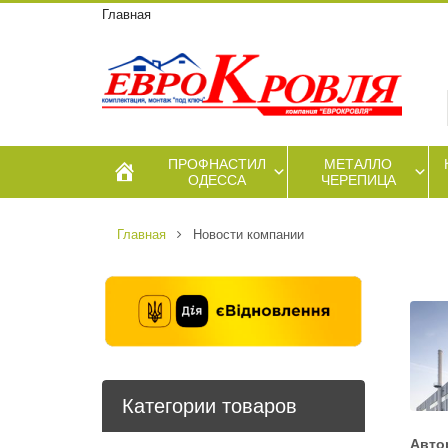
Главная
ПРОФНАСТИЛ
МЕТАЛЛО
ОДЕССА
ЧЕРЕПИЦА
Главная
Новости компании
Категории товаров
Авто