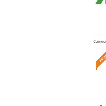
Сортиров