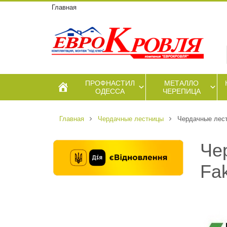
Главная
ПРОФНАСТИЛ
МЕТАЛЛО
ОДЕССА
ЧЕРЕПИЦА
Главная
Чердачные лестницы
Чердачные лест
Че
Fa