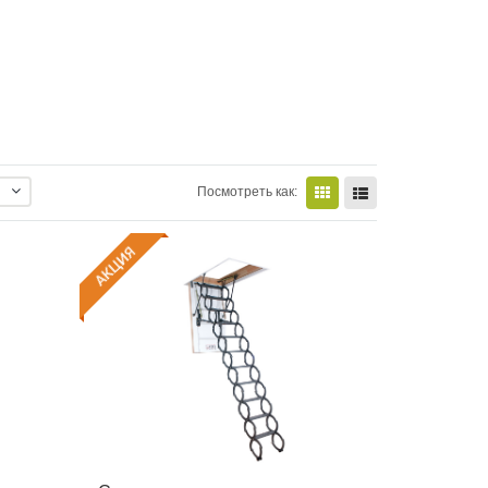
Посмотреть как: