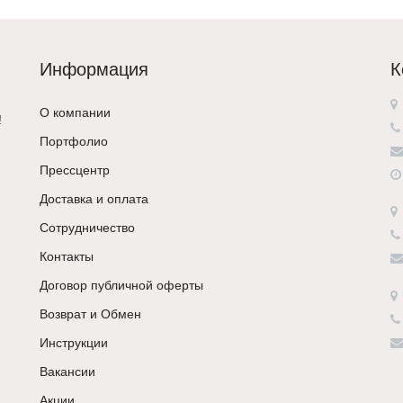
Информация
К
О компании
!
Портфолио
Прессцентр
Доставка и оплата
Сотрудничество
Контакты
Договор публичной оферты
Возврат и Обмен
Инструкции
Вакансии
Акции