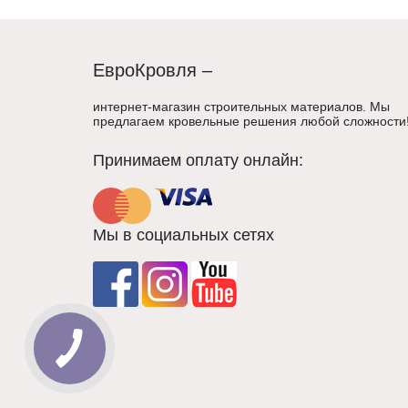
ЕвроКровля –
интернет-магазин строительных материалов. Мы
предлагаем кровельные решения любой сложности
Принимаем оплату онлайн:
Мы в социальных сетях
КНОПКА
СВЯЗИ