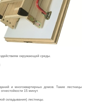
воздействиям окружающей среды.
:
даний и многоквартирных домов. Такие лестницы
огнестойкости 15 минут.
мой складывания) лестницы.