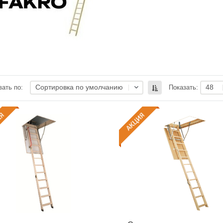
Сортировка по умолчанию
48
ать по:
Показать: