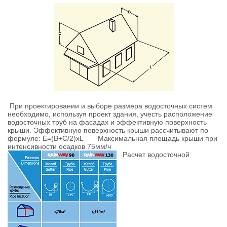
При проектировании и выборе размера водосточных систем
необходимо, используя проект здания, учесть расположение
водосточных труб на фасадах и эффективную поверхность
крыши. Эффективную поверхность крыши рассчитывают по
формуле:
Е=(В+С/2)хL
Максимальная площадь крыши при
интенсивности осадков 75мм/ч
Расчет водосточной