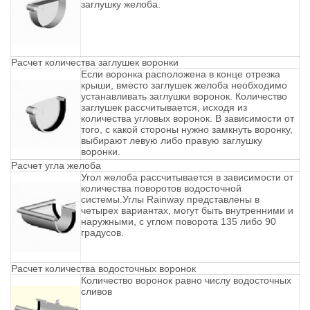
заглушку желоба.
Расчет количества заглушек воронки
Если воронка расположена в конце отрезка
крыши, вместо заглушек желоба необходимо
устанавливать заглушки воронок. Количество
заглушек рассчитывается, исходя из
количества угловых воронок. В зависимости от
того, с какой стороны нужно замкнуть воронку,
выбирают левую либо правую заглушку
воронки.
Расчет угла желоба
Угол желоба рассчитывается в зависимости от
количества поворотов водосточной
системы.Углы Rainway представлены в
четырех вариантах, могут быть внутренними и
наружными, с углом поворота 135 либо 90
градусов.
Расчет количества водосточных воронок
Количество воронок равно числу водосточных
сливов