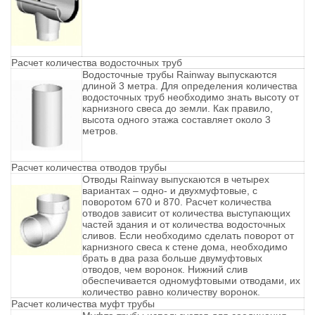
Расчет количества водосточных труб
Водосточные трубы Rainway выпускаются
длиной 3 метра. Для определения количества
водосточных труб необходимо знать высоту от
карнизного свеса до земли. Как правило,
высота одного этажа составляет около 3
метров.
Расчет количества отводов трубы
Отводы Rainway выпускаются в четырех
вариантах – одно- и двухмуфтовые, с
поворотом 670 и 870. Расчет количества
отводов зависит от количества выступающих
частей здания и от количества водосточных
сливов. Если необходимо сделать поворот от
карнизного свеса к стене дома, необходимо
брать в два раза больше двумуфтовых
отводов, чем воронок. Нижний слив
обеспечивается одномуфтовыми отводами, их
количество равно количеству воронок.
Расчет количества муфт трубы