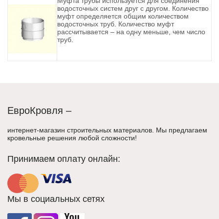
Муфта трубы используется для соединения
водосточных систем друг с другом. Количество
муфт определяется общим количеством
водосточных труб. Количество муфт
рассчитывается – на одну меньше, чем число
труб.
ЕвроКровля –
интернет-магазин строительных материалов. Мы предлагаем
кровельные решения любой сложности!
Принимаем оплату онлайн:
Мы в социальных сетях