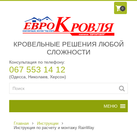
0
КРОВЕЛЬНЫЕ РЕШЕНИЯ ЛЮБОЙ
СЛОЖНОСТИ
Консультация по телефону:
067 553 14 12
(Одесса, Николаев, Херсон)
Главная
Инструкции
Инструкция по расчету и монтажу RainWay