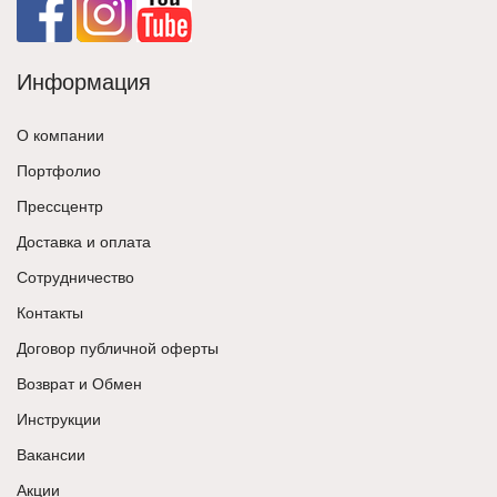
Информация
О компании
Портфолио
Прессцентр
Доставка и оплата
Сотрудничество
Контакты
Договор публичной оферты
Возврат и Обмен
Инструкции
Вакансии
Акции