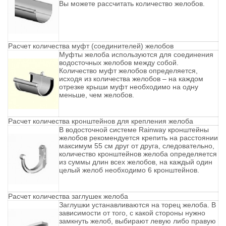
Вы можете рассчитать количество желобов.
Расчет количества муфт (соединителей) желобов
Муфты желоба используются для соединения
водосточных желобов между собой.
Количество муфт желобов определяется,
исходя из количества желобов – на каждом
отрезке крыши муфт необходимо на одну
меньше, чем желобов.
Расчет количества кронштейнов для крепления желоба
В водосточной системе Rainway кронштейны
желобов рекомендуется крепить на расстоянии
максимум 55 см друг от друга, следовательно,
количество кронштейнов желоба определяется
из суммы длин всех желобов, на каждый один
целый желоб необходимо 6 кронштейнов.
Расчет количества заглушек желоба
Заглушки устанавливаются на торец желоба. В
зависимости от того, с какой стороны нужно
замкнуть желоб, выбирают левую либо правую