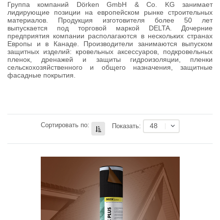
Группа компаний Dörken GmbH & Co. KG занимает
лидирующие позиции на европейском рынке строительных
материалов. Продукция изготовителя более 50 лет
выпускается под торговой маркой DELTA. Дочерние
предприятия компании располагаются в нескольких странах
Европы и в Канаде. Производители занимаются выпуском
защитных изделий: кровельных аксессуаров, подкровельных
пленок, дренажей и защиты гидроизоляции, пленки
сельскохозяйственного и общего назначения, защитные
фасадные покрытия.
Сортировать по:
48
Показать: