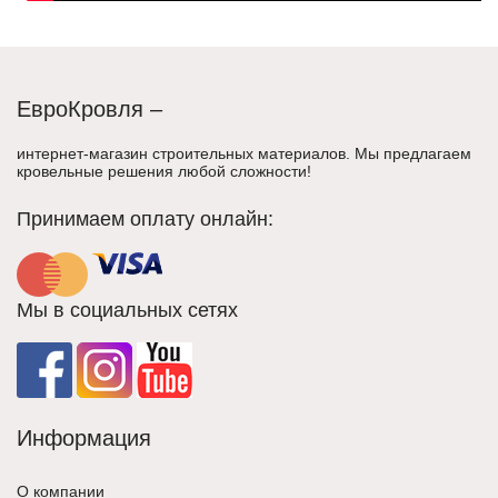
ЕвроКровля –
интернет-магазин строительных материалов. Мы предлагаем
кровельные решения любой сложности!
Принимаем оплату онлайн:
Мы в социальных сетях
Информация
О компании