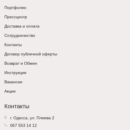
Портфолио
Прессцентр
Доставка и оплата
Сотрудничество
Контакты
Договор публичной оферты
Возврат и Обмен
Инструкции
Вакансии
Акции
Контакты
г. Одесса, ул. Плиева 2
067 553 14 12