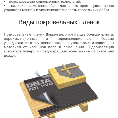
использование современных технологий;
наличие самоклеящейся ленты, которая существенно
упрощает монтаж и увеличивает скорость кровельных работ.
Виды покровельных пленок
Подкровельные пленки Доркен делятся на две больше группы:
пароизоляционные и гидроизоляционные. Первые
укладываются с внутренней стороны утеплителя и защищают
материал от излишков пара в помещении. Гидроизоляция
крепиться поверх и предотвращает н6амокание от снега или
дождя.