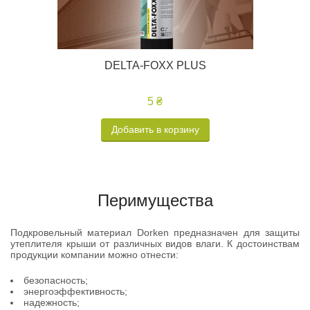
DELTA-FOXX PLUS
5 ₴
Добавить в корзину
Перимущества
Подкровельный материал Dorken предназначен для защиты
утеплителя крыши от различных видов влаги. К достоинствам
продукции компании можно отнести:
безопасность;
энергоэффективность;
надежность;