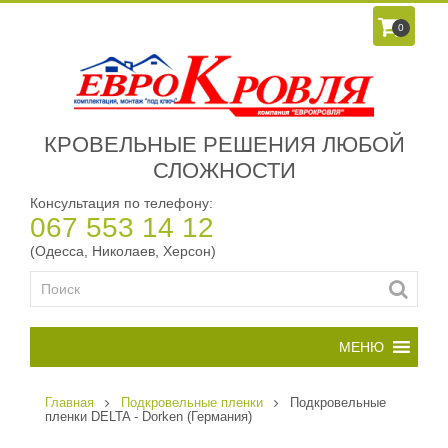
0
КРОВЕЛЬНЫЕ РЕШЕНИЯ ЛЮБОЙ
СЛОЖНОСТИ
Консультация по телефону:
067 553 14 12
(Одесса, Николаев, Херсон)
Главная
Подкровельные пленки
Подкровельные
пленки DELTA - Dorken (Германия)