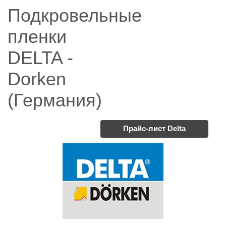
Подкровельные
пленки
DELTA -
Dorken
(Германия)
Прайс-лист Delta