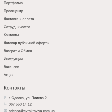
Портфолио
Прессцентр
Доставка и оплата
Сотрудничество
Контакты
Договор публичной оферты
Возврат и Обмен
Инструкции
Вакансии
Акции
Контакты
г. Одесса, ул. Плиева 2
067 553 14 12
odessa@evrokrovlya.com.ua