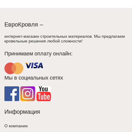
ЕвроКровля –
интернет-магазин строительных материалов. Мы предлагаем
кровельные решения любой сложности!
Принимаем оплату онлайн:
Мы в социальных сетях
Информация
О компании