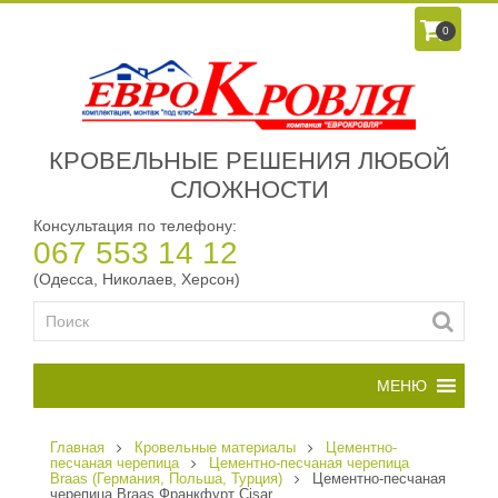
0
КРОВЕЛЬНЫЕ РЕШЕНИЯ ЛЮБОЙ
СЛОЖНОСТИ
Консультация по телефону:
067 553 14 12
(Одесса, Николаев, Херсон)
Главная
Кровельные материалы
Цементно-
песчаная черепица
Цементно-песчаная черепица
Braas (Германия, Польша, Турция)
Цементно-песчаная
черепица Braas Франкфурт Cisar