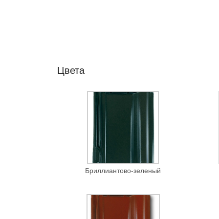
Цвета
Бриллиантово-зеленый