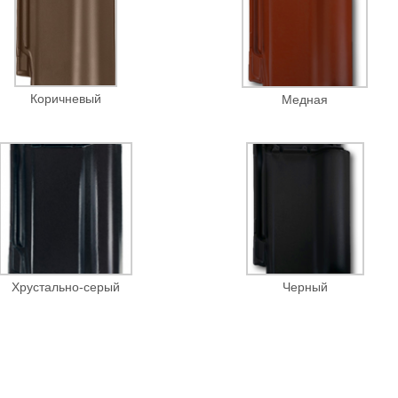
Коричневый
Медная
Черный
Хрустально-серый