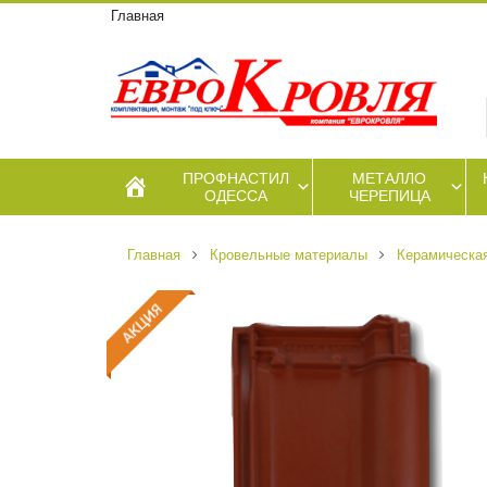
Главная
ПРОФНАСТИЛ
МЕТАЛЛО
ОДЕССА
ЧЕРЕПИЦА
Главная
Кровельные материалы
Керамическа