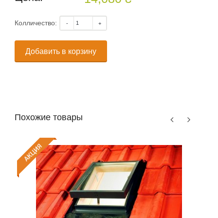
Колличество:
Добавить в корзину
Похожие товары