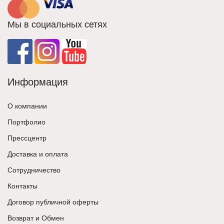
Мы в социальных сетях
Информация
О компании
Портфолио
Прессцентр
Доставка и оплата
Сотрудничество
Контакты
Договор публичной оферты
Возврат и Обмен