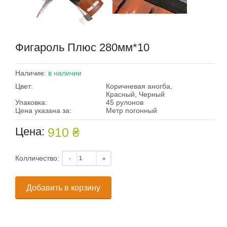
Фигароль Плюс 280мм*10
Наличие:
в наличии
Цвет:
Коричневая аногба,
Красный, Черный
Упаковка:
45 рулонов
Цена указана за:
Метр погонный
Цена:
910 ₴
Колличество:
Добавить в корзину