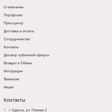
О компании
Портфолио
Прессцентр
Доставка и оплата
Сотрудничество
Контакты
Договор публичной оферты
Возврат и Обмен
Инструкции
Вакансии
Акции
Контакты
г. Одесса, ул. Плиева 2