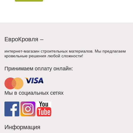
ЕвроКровля –
интернет-магазин строительных материалов. Мы предлагаем
кровельные решения любой сложности!
Принимаем оплату онлайн:
Мы в социальных сетях
Информация