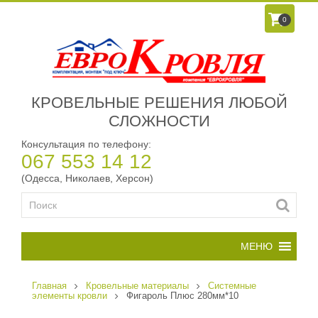
0
КРОВЕЛЬНЫЕ РЕШЕНИЯ ЛЮБОЙ
СЛОЖНОСТИ
Консультация по телефону:
067 553 14 12
(Одесса, Николаев, Херсон)
Главная
Кровельные материалы
Системные
элементы кровли
Фигароль Плюс 280мм*10