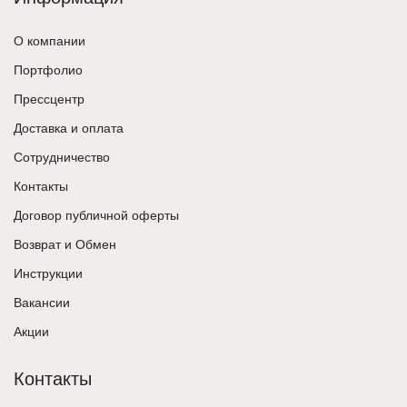
О компании
Портфолио
Прессцентр
Доставка и оплата
Сотрудничество
Контакты
Договор публичной оферты
Возврат и Обмен
Инструкции
Вакансии
Акции
Контакты