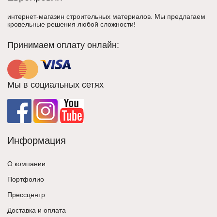
интернет-магазин строительных материалов. Мы предлагаем
кровельные решения любой сложности!
Принимаем оплату онлайн:
Мы в социальных сетях
Информация
О компании
Портфолио
Прессцентр
Доставка и оплата