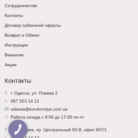
Сотрудничество
Контакты
Договор публичной оферты
Возврат и Обмен
Инструкции
Вакансии
Акции
Контакты
г. Одесса, ул. Плиева 2
067 553 14 12
odessa@evrokrovlya.com.ua
Работа склада с 9:00 до 17:00 пн-пт
г.
Николаев
, пр. Центральный 93-В, офис 607/1
067 553 14 12