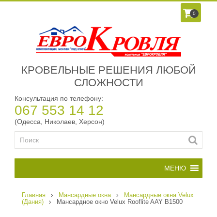
0
КРОВЕЛЬНЫЕ РЕШЕНИЯ ЛЮБОЙ
СЛОЖНОСТИ
Консультация по телефону:
067 553 14 12
(Одесса, Николаев, Херсон)
Главная
Мансардные окна
Мансардные окна Velux
(Дания)
Мансардное окно Velux Rooflite AAY B1500