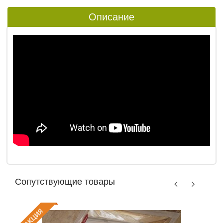
Описание
Cопутствующие товары