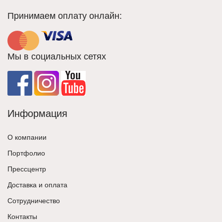
Принимаем оплату онлайн:
Мы в социальных сетях
Информация
О компании
Портфолио
Прессцентр
Доставка и оплата
Сотрудничество
Контакты