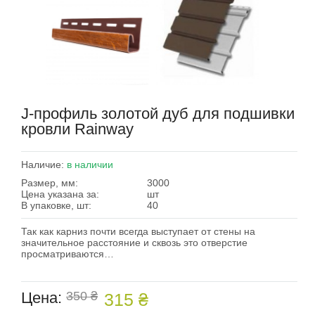
J-профиль золотой дуб для подшивки
кровли Rainway
Наличие:
в наличии
Размер, мм:
3000
Цена указана за:
шт
В упаковке, шт:
40
Так как карниз почти всегда выступает от стены на
значительное расстояние и сквозь это отверстие
просматриваются…
Цена:
350 ₴
315 ₴