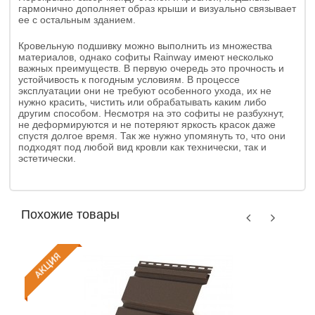
гармонично дополняет образ крыши и визуально связывает
ее с остальным зданием.
Кровельную подшивку можно выполнить из множества
материалов, однако софиты Rainway имеют несколько
важных преимуществ. В первую очередь это прочность и
устойчивость к погодным условиям. В процессе
эксплуатации они не требуют особенного ухода, их не
нужно красить, чистить или обрабатывать каким либо
другим способом. Несмотря на это софиты не разбухнут,
не деформируются и не потеряют яркость красок даже
спустя долгое время. Так же нужно упомянуть то, что они
подходят под любой вид кровли как технически, так и
эстетически.
Похожие товары