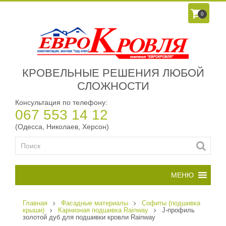
0
КРОВЕЛЬНЫЕ РЕШЕНИЯ ЛЮБОЙ
СЛОЖНОСТИ
Консультация по телефону:
067 553 14 12
(Одесса, Николаев, Херсон)
Главная
Фасадные материалы
Софиты (подшивка
крыши)
Карнизная подшивка Rainway
J-профиль
золотой дуб для подшивки кровли Rainway