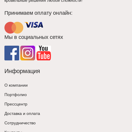
кровельные решения любой сложности!
Принимаем оплату онлайн:
Мы в социальных сетях
Информация
О компании
Портфолио
Прессцентр
Доставка и оплата
Сотрудничество