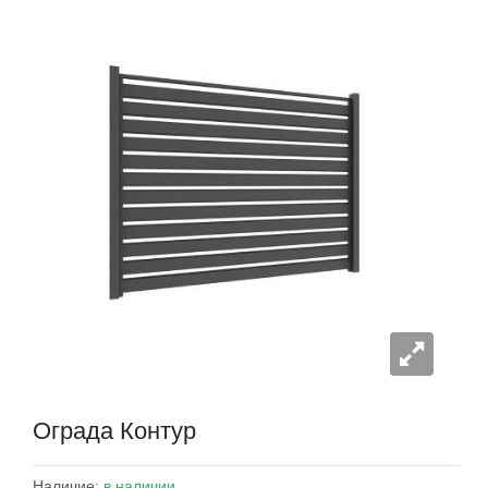
Ограда Контур
Наличие:
в наличии