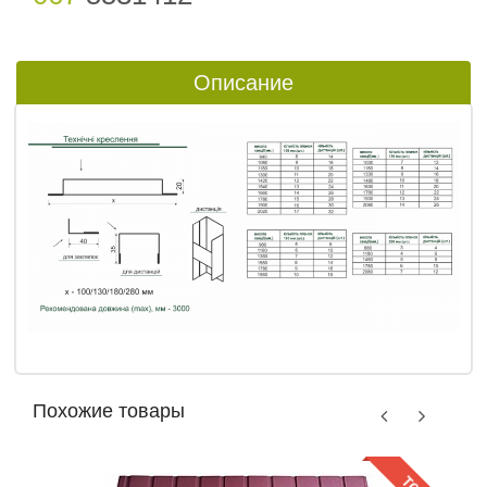
Описание
Похожие товары