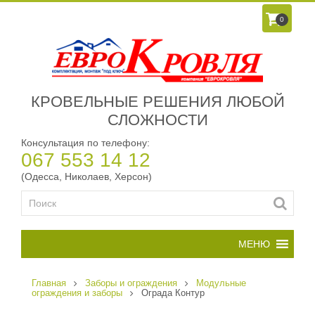
0
КРОВЕЛЬНЫЕ РЕШЕНИЯ ЛЮБОЙ
СЛОЖНОСТИ
Консультация по телефону:
067 553 14 12
(Одесса, Николаев, Херсон)
Главная
Заборы и ограждения
Модульные
ограждения и заборы
Ограда Контур