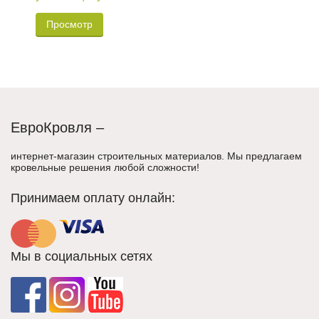
Просмотр
ЕвроКровля –
интернет-магазин строительных материалов. Мы предлагаем
кровельные решения любой сложности!
Принимаем оплату онлайн:
Мы в социальных сетях