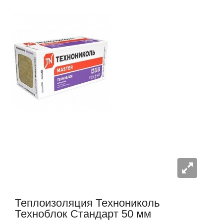
Теплоизоляция Технониколь
Техноблок Стандарт 50 мм