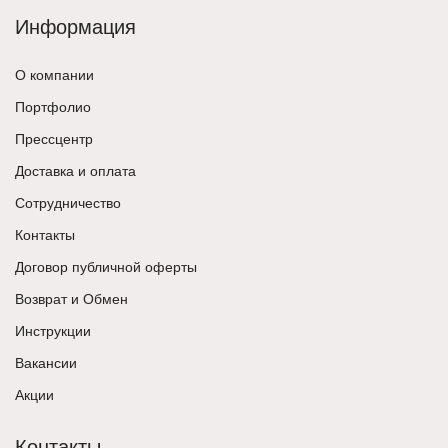
Информация
О компании
Портфолио
Прессцентр
Доставка и оплата
Сотрудничество
Контакты
Договор публичной оферты
Возврат и Обмен
Инструкции
Вакансии
Акции
Контакты