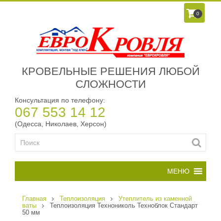
0
КРОВЕЛЬНЫЕ РЕШЕНИЯ ЛЮБОЙ
СЛОЖНОСТИ
Консультация по телефону:
067 553 14 12
(Одесса, Николаев, Херсон)
Главная
Теплоизоляция
Утеплитель из каменной
ваты
Теплоизоляция Технониколь Техноблок Стандарт
50 мм