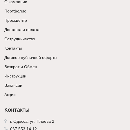
О компании
Портфолио
Прессцентр
Доставка и оплата
Сотрудничество
Контакты
Договор публичной оферты
Возврат и Обмен
Инструкции
Вакансии
Акции
Контакты
г. Одесса, ул. Плиева 2
067 553 14 12