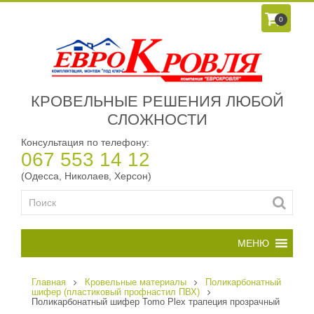
0
КРОВЕЛЬНЫЕ РЕШЕНИЯ ЛЮБОЙ
СЛОЖНОСТИ
Консультация по телефону:
067 553 14 12
(Одесса, Николаев, Херсон)
Главная
Кровельные материалы
Поликарбонатный
шифер (пластиковый профнастил ПВХ)
Поликарбонатный шифер Tomo Plex трапеция прозрачный