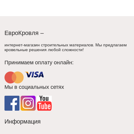
ЕвроКровля –
интернет-магазин строительных материалов. Мы предлагаем
кровельные решения любой сложности!
Принимаем оплату онлайн:
Мы в социальных сетях
Информация