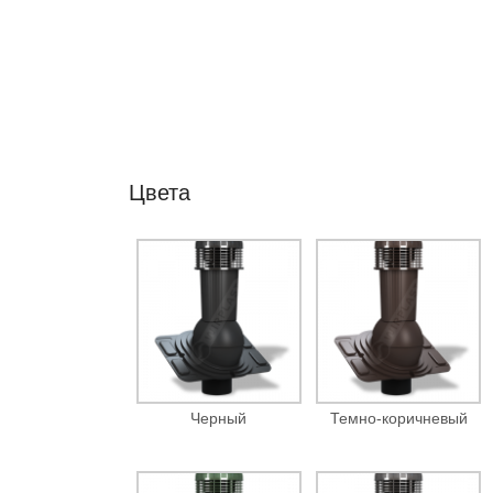
Цвета
Черный
Темно-коричневый