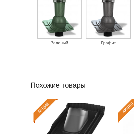
Зеленый
Графит
Похожие товары