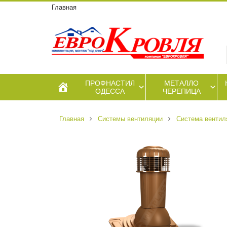
Главная
ПРОФНАСТИЛ
МЕТАЛЛО
ОДЕССА
ЧЕРЕПИЦА
Главная
Системы вентиляции
Cистема вентиля