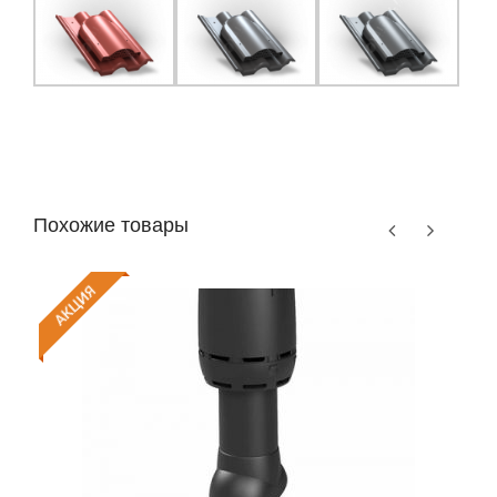
Похожие товары