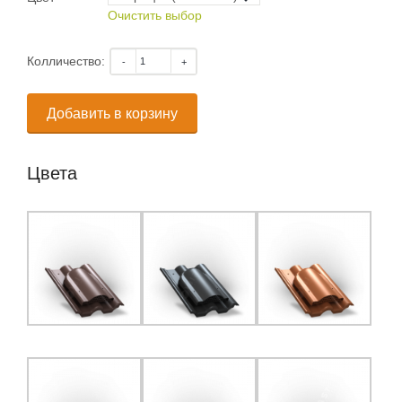
Очистить выбор
Колличество:
Добавить в корзину
Цвета