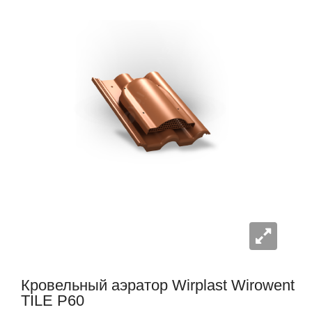
Кровельный аэратор Wirplast Wirowent
TILE P60