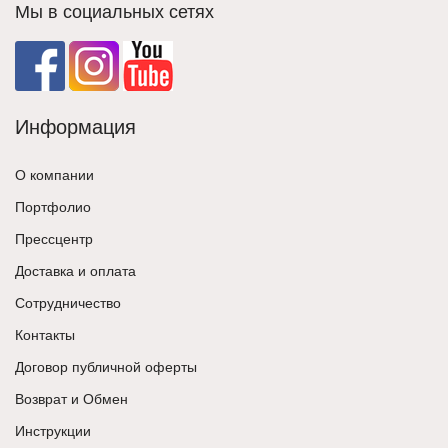
Мы в социальных сетях
Информация
О компании
Портфолио
Прессцентр
Доставка и оплата
Сотрудничество
Контакты
Договор публичной оферты
Возврат и Обмен
Инструкции