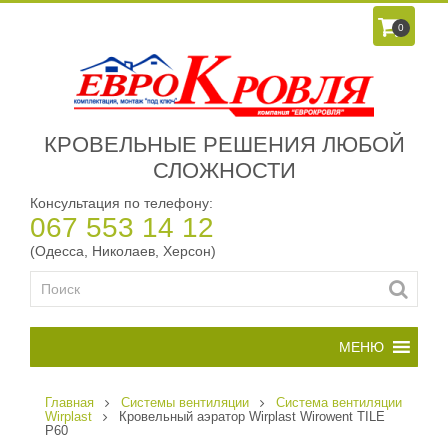
0
КРОВЕЛЬНЫЕ РЕШЕНИЯ ЛЮБОЙ
СЛОЖНОСТИ
Консультация по телефону:
067 553 14 12
(Одесса, Николаев, Херсон)
Главная
Системы вентиляции
Cистема вентиляции
Wirplast
Кровельный аэратор Wirplast Wirowent TILE
P60