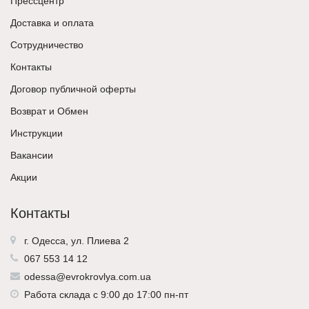
Прессцентр
Доставка и оплата
Сотрудничество
Контакты
Договор публичной оферты
Возврат и Обмен
Инструкции
Вакансии
Акции
Контакты
г. Одесса, ул. Плиева 2
067 553 14 12
odessa@evrokrovlya.com.ua
Работа склада с 9:00 до 17:00 пн-пт