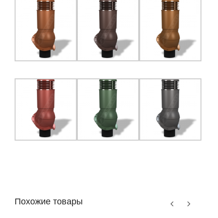
Похожие товары