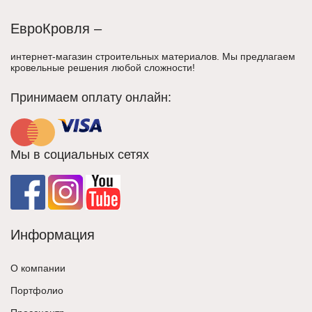
ЕвроКровля –
интернет-магазин строительных материалов. Мы предлагаем
кровельные решения любой сложности!
Принимаем оплату онлайн:
Мы в социальных сетях
Информация
О компании
Портфолио