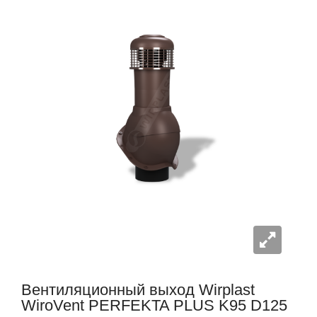
Вентиляционный выход Wirplast
WiroVent PERFEKTA PLUS K95 D125