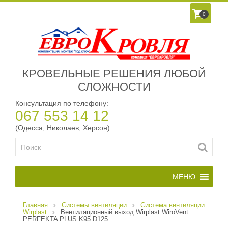
0
КРОВЕЛЬНЫЕ РЕШЕНИЯ ЛЮБОЙ
СЛОЖНОСТИ
Консультация по телефону:
067 553 14 12
(Одесса, Николаев, Херсон)
Главная
Системы вентиляции
Cистема вентиляции
Wirplast
Вентиляционный выход Wirplast WiroVent
PERFEKTA PLUS K95 D125