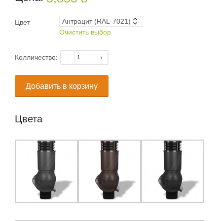
Цвет
Очистить выбор
Колличество:
Добавить в корзину
Цвета