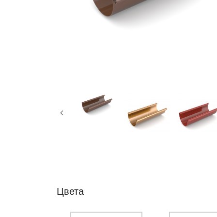
Цвета