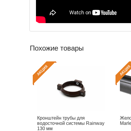
Похожие товары
Кронштейн трубы для
Жело
водосточной системы Rainway
Marl
130 мм