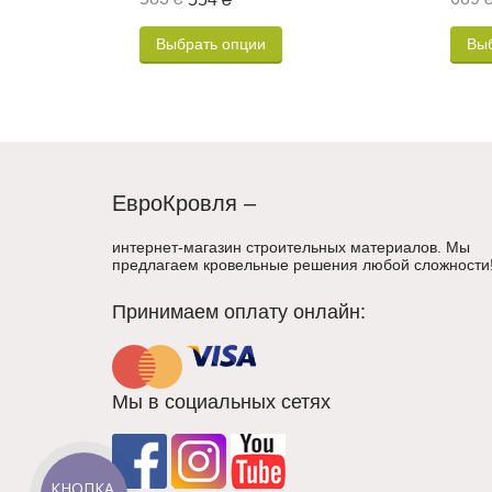
Выбрать опции
Вы
ЕвроКровля –
интернет-магазин строительных материалов. Мы
предлагаем кровельные решения любой сложности
Принимаем оплату онлайн:
Мы в социальных сетях
КНОПКА