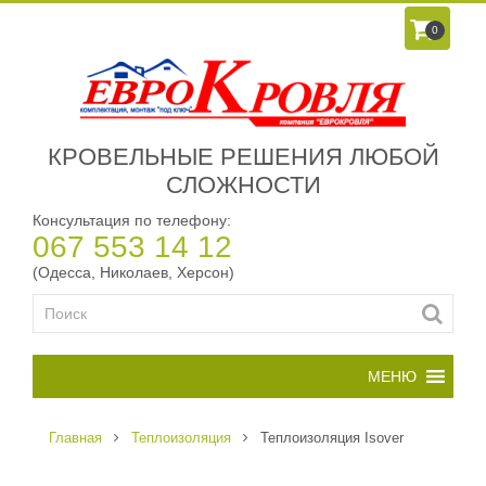
0
КРОВЕЛЬНЫЕ РЕШЕНИЯ ЛЮБОЙ
СЛОЖНОСТИ
Консультация по телефону:
067 553 14 12
(Одесса, Николаев, Херсон)
Главная
Теплоизоляция
Теплоизоляция Isover