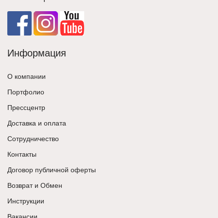
Информация
О компании
Портфолио
Прессцентр
Доставка и оплата
Сотрудничество
Контакты
Договор публичной оферты
Возврат и Обмен
Инструкции
Вакансии