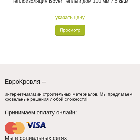
Теплоизоляция Isover Теплый дом 100 мм 7.5 кв.м
указать цену
Просмотр
ЕвроКровля –
интернет-магазин строительных материалов. Мы предлагаем
кровельные решения любой сложности!
Принимаем оплату онлайн:
Мы в социальных сетях