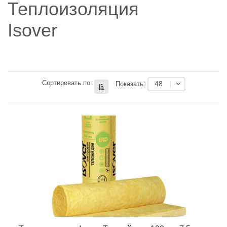
Теплоизоляция
Isover
Сортировать по:
48
Показать: