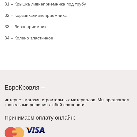
31 – Крышка ливнеприемника под трубу
32 – Корзинкаливнеприемника
33 – Ливнеприемник
34 – Колено эластичное
ЕвроКровля –
интернет-магазин строительных материалов. Мы предлагаем
кровельные решения любой сложности!
Принимаем оплату онлайн: