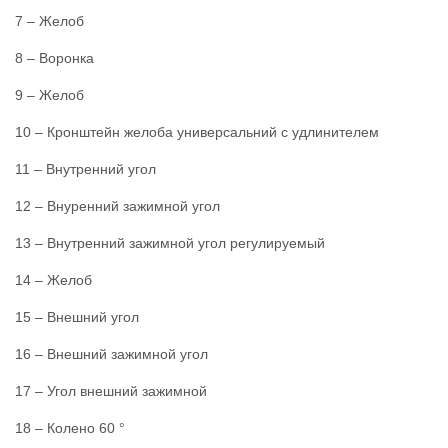
7 – Желоб
8 – Воронка
9 – Желоб
10 – Кронштейн желоба универсальний с удлинителем
11 – Внутренний угол
12 – Внуренний зажимной угол
13 – Внутренний зажимной угол регулируемый
14 – Желоб
15 – Внешний угол
16 – Внешний зажимной угол
17 – Угол внешний зажимной
18 – Колено 60 °