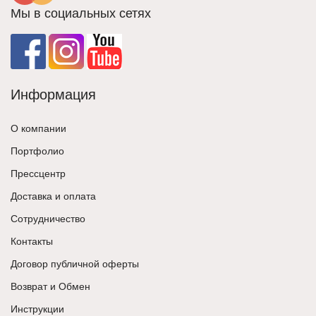
Мы в социальных сетях
Информация
О компании
Портфолио
Прессцентр
Доставка и оплата
Сотрудничество
Контакты
Договор публичной оферты
Возврат и Обмен
Инструкции