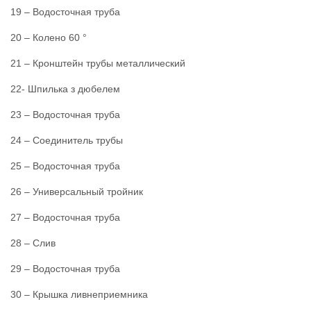
19 – Водосточная труба
20 – Колено 60 °
21 – Кронштейн трубы металлический
22- Шпилька з дюбелем
23 – Водосточная труба
24 – Соединитель трубы
25 – Водосточная труба
26 – Универсальный тройник
27 – Водосточная труба
28 – Слив
29 – Водосточная труба
30 – Крышка ливнеприемника