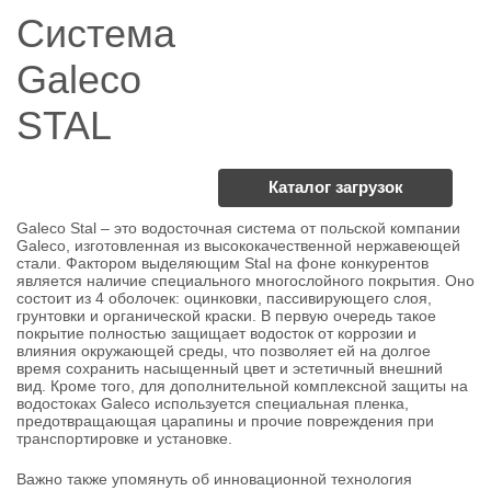
Система
Galeco
STAL
Каталог загрузок
Galeco Stal – это водосточная система от польской компании
Galeco, изготовленная из высококачественной нержавеющей
стали. Фактором выделяющим Stal на фоне конкурентов
является наличие специального многослойного покрытия. Оно
состоит из 4 оболочек: оцинковки, пассивирующего слоя,
грунтовки и органической краски. В первую очередь такое
покрытие полностью защищает водосток от коррозии и
влияния окружающей среды, что позволяет ей на долгое
время сохранить насыщенный цвет и эстетичный внешний
вид. Кроме того, для дополнительной комплексной защиты на
водостоках Galeco используется специальная пленка,
предотвращающая царапины и прочие повреждения при
транспортировке и установке.
Важно также упомянуть об инновационной технология