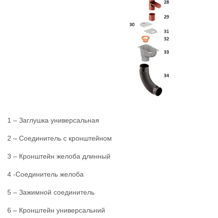
1 – Заглушка универсальная
2 – Соединитель с кронштейном
3 – Кронштейн желоба длинный
4 -Соединитель желоба
5 – Зажимной соединитель
6 – Кронштейн универсальний