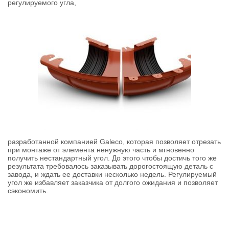
регулируемого угла,
разработанной компанией Galeco, которая позволяет отрезать
при монтаже от элемента ненужную часть и мгновенно
получить нестандартный угол. До этого чтобы достичь того же
результата требовалось заказывать дорогостоящую деталь с
завода, и ждать ее доставки несколько недель. Регулируемый
угол же избавляет заказчика от долгого ожидания и позволяет
сэкономить.