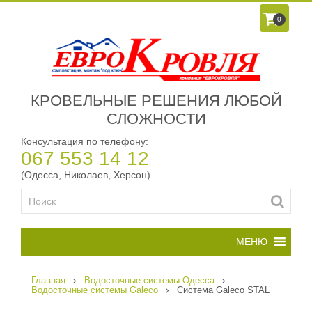
0
КРОВЕЛЬНЫЕ РЕШЕНИЯ ЛЮБОЙ
СЛОЖНОСТИ
Консультация по телефону:
067 553 14 12
(Одесса, Николаев, Херсон)
Главная
Водосточные системы Одесса
Водосточные системы Galeco
Система Galeco STAL