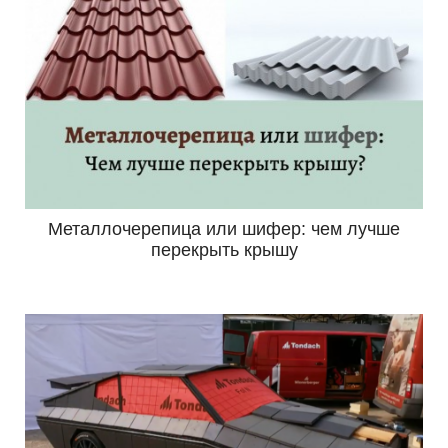
Металлочерепица или шифер: чем лучше
перекрыть крышу