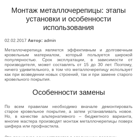
Монтаж металлочерепицы: этапы
установки и особенности
использования
02.02.2017
Автор:
admin
Металлочерепица является эффективным и долговечным
кровельным материалом, который пользуется широкой
популярностью. Срок эксплуатации, в зависимости от
производителя, может составлять от 15 до 30 лет. Поэтому,
ничего удивительного, в том что металлочерепицу использует
как при возведении новых строений, так и при замене старого
кровельного покрытия.
Особенности замены
По всем правилам необходимо вначале демонтировать
старое кровельное покрытие, а затем устанавливать новое.
Но, в качестве альтернативного – бюджетного варианта,
многие мастера производят монтаж металлочерепицы поверх
шифера или профнастила.