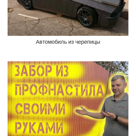
Автомобиль из черепицы