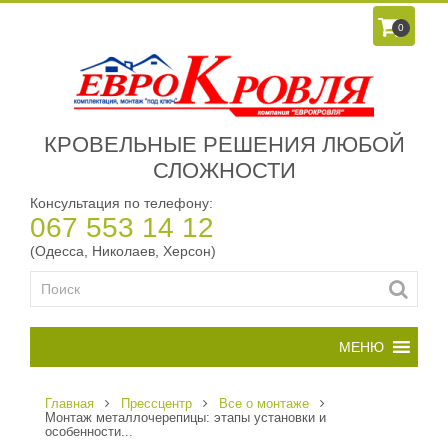
0
КРОВЕЛЬНЫЕ РЕШЕНИЯ ЛЮБОЙ
СЛОЖНОСТИ
Консультация по телефону:
067 553 14 12
(Одесса, Николаев, Херсон)
Главная
Прессцентр
Все о монтаже
Монтаж металлочерепицы: этапы установки и
особенности...