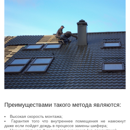
Преимуществами такого метода являются:
Высокая скорость монтажа;
Гарантия того что внутреннее помещения не намокнут
даже если пойдет дождь в процессе замены шифера;