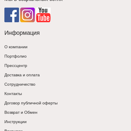
Информация
О компании
Портфолио
Прессцентр
Доставка и оплата
Сотрудничество
Контакты
Договор публичной оферты
Возврат и Обмен
Инструкции