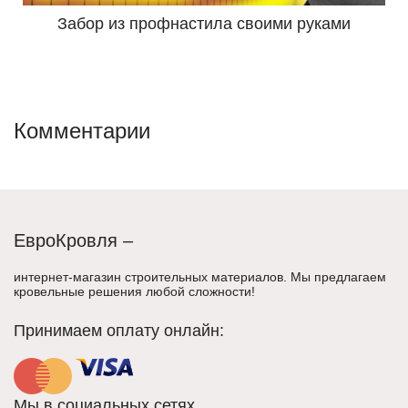
Забор из профнастила своими руками
Комментарии
ЕвроКровля –
интернет-магазин строительных материалов. Мы предлагаем
кровельные решения любой сложности!
Принимаем оплату онлайн:
Мы в социальных сетях