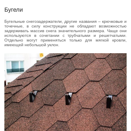
Бугели
Бугельные снегозадержатели, другие названия – крючковые и
точечные, в силу конструкции не обладают возможностью
задерживать массив снега значительного размера. Чаще они
используются в сочетании с трубчатыми и решетчатыми.
Отдельно могут применяться только для мягкой кровли,
имеющей небольшой уклон.