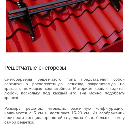
Решетчатые снегорезы
Снегобарьеры решетчатого типа представляют собой
вертикально расположенную решетку, закрепляемую на
крыше с помощью кронштейнов. Материал кровли годится
любой, поскольку под каждый его вид можно подобрать
крепеж.
Размеры решеток, имеющих различную конфигурацию,
начинаются с 5 см и достигают 15-20 см. Из соображений
прочности толщина кронштейна должна быть больше, чем у
самой решетки.