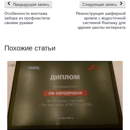
Предыдущая запись
Следующая запись
Особенности монтажа
Реконструкция шиферной
забора из профнастила
кровли с водосточной
своими руками
системой Rainway для
здания школы-интерната
Похожие статьи