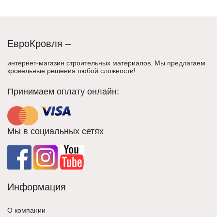
ЕвроКровля –
интернет-магазин строительных материалов. Мы предлагаем
кровельные решения любой сложности!
Принимаем оплату онлайн:
Мы в социальных сетях
Информация
О компании