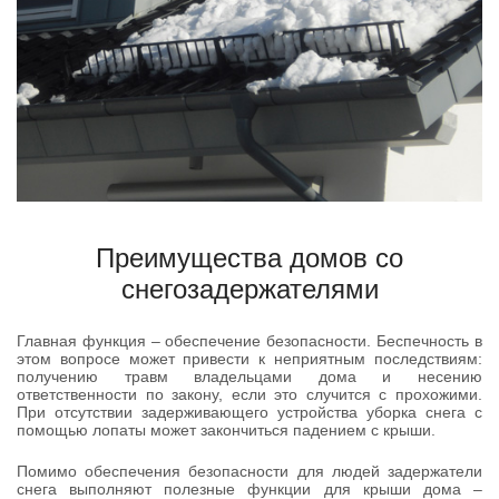
Преимущества домов со
снегозадержателями
Главная функция – обеспечение безопасности. Беспечность в
этом вопросе может привести к неприятным последствиям:
получению травм владельцами дома и несению
ответственности по закону, если это случится с прохожими.
При отсутствии задерживающего устройства уборка снега с
помощью лопаты может закончиться падением с крыши.
Помимо обеспечения безопасности для людей задержатели
снега выполняют полезные функции для крыши дома –