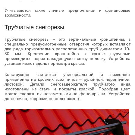
Учитываются также личные предпочтения и финансовые
возможности.
Трубчатые снегорезы
Трубчатые снегорезы – это вертикальные кронштейны, в
специально предусмотренные отверстия которых вставляют
два ряда горизонтально расположенных труб диаметром 10-
30 мм. Крепление кронштейна к крыше шурупами
производится через находящуюся снизу полочку. Устройства
устанавливают вдоль периметра крыши.
Конструкция считается универсальной и позволяет
применение на кровлях всех типов – рулонной, черепичной,
листовой. Детали снегозадержателя трубчатого вида
изготовлены из стали и покрыты краской. Подобрав цвет,
можно сделать их незаметными на фоне крыши. Устройство
долговечно, коррозии не подвержено.