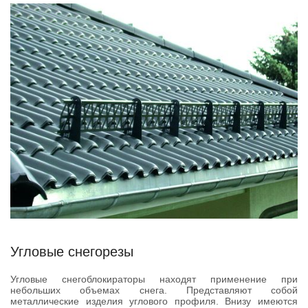
Угловые снегорезы
Угловые снегоблокираторы находят применение при
небольших объемах снега. Представляют собой
металлические изделия углового профиля. Внизу имеются