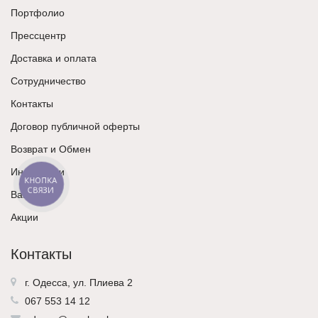
Портфолио
Прессцентр
Доставка и оплата
Сотрудничество
Контакты
Договор публичной оферты
Возврат и Обмен
Инструкции
КНОПКА
СВЯЗИ
Вакансии
Акции
Контакты
г. Одесса, ул. Плиева 2
067 553 14 12