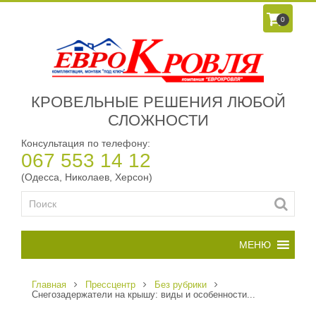
0
КРОВЕЛЬНЫЕ РЕШЕНИЯ ЛЮБОЙ
СЛОЖНОСТИ
Консультация по телефону:
067 553 14 12
(Одесса, Николаев, Херсон)
Главная
Прессцентр
Без рубрики
Снегозадержатели на крышу: виды и особенности...