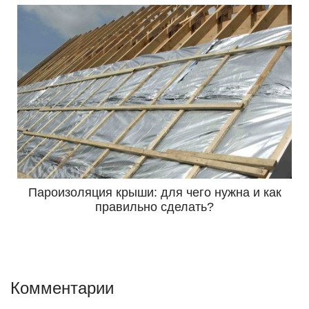
Пароизоляция крыши: для чего нужна и как
правильно сделать?
Комментарии