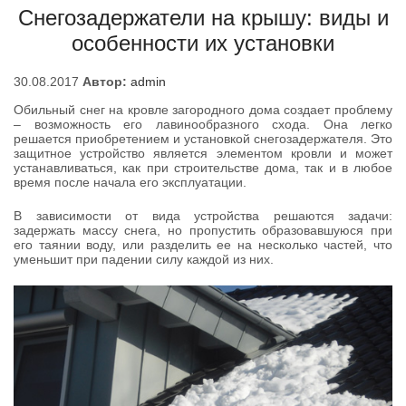
Снегозадержатели на крышу: виды и
особенности их установки
30.08.2017
Автор:
admin
Обильный снег на кровле загородного дома создает проблему
– возможность его лавинообразного схода. Она легко
решается приобретением и установкой снегозадержателя. Это
защитное устройство является элементом кровли и может
устанавливаться, как при строительстве дома, так и в любое
время после начала его эксплуатации.
В зависимости от вида устройства решаются задачи:
задержать массу снега, но пропустить образовавшуюся при
его таянии воду, или разделить ее на несколько частей, что
уменьшит при падении силу каждой из них.