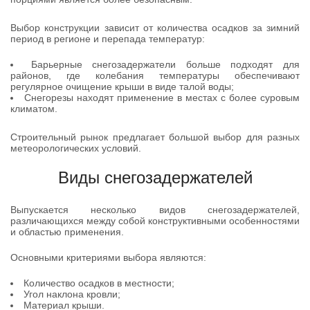
Выбор конструкции зависит от количества осадков за зимний
период в регионе и перепада температур:
Барьерные снегозадержатели больше подходят для
районов, где колебания температуры обеспечивают
регулярное очищение крыши в виде талой воды;
Снегорезы находят применение в местах с более суровым
климатом.
Строительный рынок предлагает большой выбор для разных
метеорологических условий.
Виды снегозадержателей
Выпускается несколько видов снегозадержателей,
различающихся между собой конструктивными особенностями
и областью применения.
Основными критериями выбора являются:
Количество осадков в местности;
Угол наклона кровли;
Материал крыши.