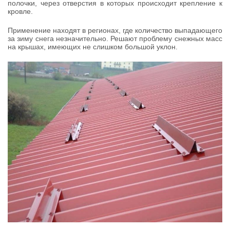
полочки, через отверстия в которых происходит крепление к
кровле.
Применение находят в регионах, где количество выпадающего
за зиму снега незначительно. Решают проблему снежных масс
на крышах, имеющих не слишком большой уклон.