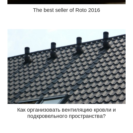
The best seller of Roto 2016
Как организовать вентиляцию кровли и
подкровельного пространства?