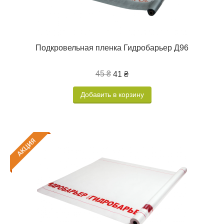
Подкровельная пленка Гидробарьер Д96
45 ₴
41 ₴
Добавить в корзину