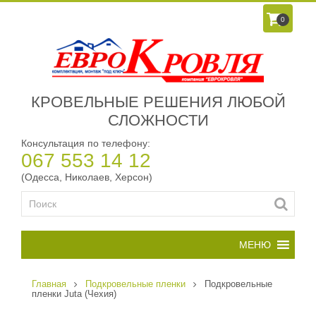
0
КРОВЕЛЬНЫЕ РЕШЕНИЯ ЛЮБОЙ
СЛОЖНОСТИ
Консультация по телефону:
067 553 14 12
(Одесса, Николаев, Херсон)
Главная
Подкровельные пленки
Подкровельные
пленки Juta (Чехия)