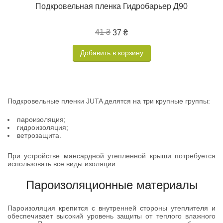
Подкровельная пленка Гидробарьер Д90
41 ₴
37 ₴
Добавить в корзину
Подкровельные пленки JUTA делятся на три крупные группы:
пароизоляция;
гидроизоляция;
ветрозащита.
При устройстве мансардной утепленной крыши потребуется
использовать все виды изоляции.
Пароизоляционные материалы
Пароизоляция крепится с внутренней стороны утеплителя и
обеспечивает высокий уровень защиты от теплого влажного