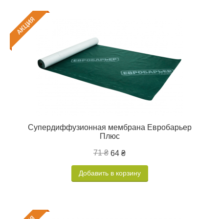
Супердиффузионная мембрана Евробарьер
Плюс
71 ₴
64 ₴
Добавить в корзину