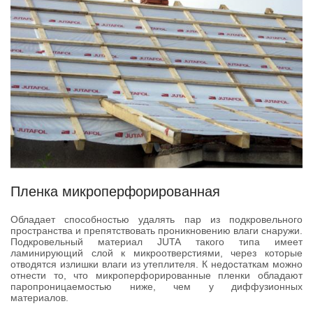
Пленка микроперфорированная
Обладает способностью удалять пар из подкровельного
пространства и препятствовать проникновению влаги снаружи.
Подкровельный материал JUTA такого типа имеет
ламинирующий слой к микроотверстиями, через которые
отводятся излишки влаги из утеплителя. К недостаткам можно
отнести то, что микроперфорированные пленки обладают
паропроницаемостью ниже, чем у диффузионных
материалов.