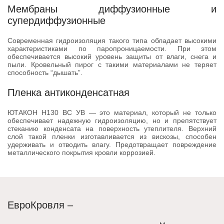
Мембраны диффузионные и
супердиффузионные
Современная гидроизоляция такого типа обладает высокими
характеристиками по паропроницаемости. При этом
обеспечивается высокий уровень защиты от влаги, снега и
пыли. Кровельный пирог с такими материалами не теряет
способность “дышать”.
Пленка антиконденсатная
ЮТАКОН Н130 ВС УВ — это материал, который не только
обеспечивает надежную гидроизоляцию, но и препятствует
стеканию конденсата на поверхность утеплителя. Верхний
слой такой пленки изготавливается из вискозы, способен
удерживать и отводить влагу. Предотвращает повреждение
металлического покрытия кровли коррозией.
ЕвроКровля –