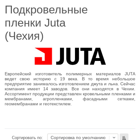
Подкровельные
пленки Juta
(Чехия)
Европейский изготовитель полимерных материалов JUTA
ведет свою историю с 19 века. В то время небольшое
предприятие занималось изготовлением джута и льна. Сейчас
компания имеет 14 заводов. Все они находятся в Чехии.
Ассортимент продукции представлен кровельными пленками и
мембранами, агропленками, фасадными сетками,
геомембранами и геотекстилем.
Сортировка по умолчанию
Сортировать по: