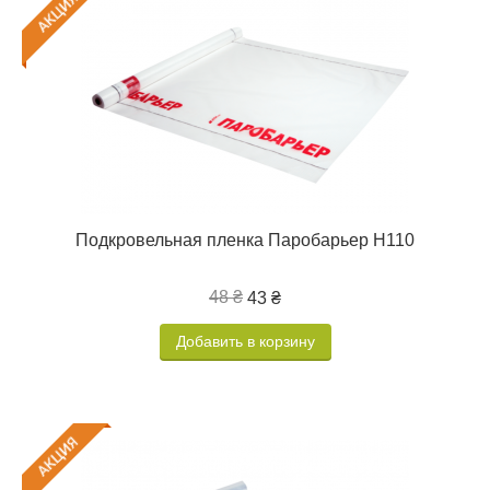
Подкровельная пленка Паробарьер Н110
48 ₴
43 ₴
Добавить в корзину