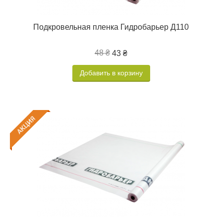
Подкровельная пленка Гидробарьер Д110
48 ₴
43 ₴
Добавить в корзину