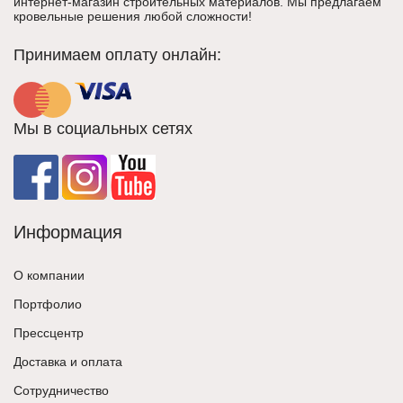
интернет-магазин строительных материалов. Мы предлагаем
кровельные решения любой сложности!
Принимаем оплату онлайн:
Мы в социальных сетях
Информация
О компании
Портфолио
Прессцентр
Доставка и оплата
Сотрудничество