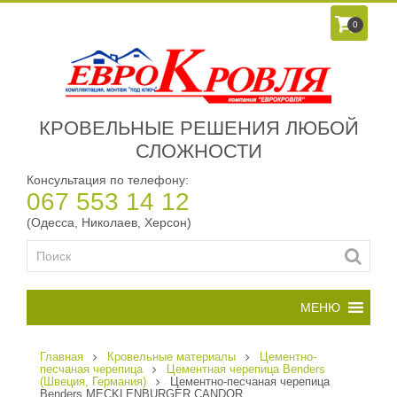
0
КРОВЕЛЬНЫЕ РЕШЕНИЯ ЛЮБОЙ
СЛОЖНОСТИ
Консультация по телефону:
067 553 14 12
(Одесса, Николаев, Херсон)
Главная
Кровельные материалы
Цементно-
песчаная черепица
Цементная черепица Benders
(Швеция, Германия)
Цементно-песчаная черепица
Benders MECKLENBURGER CANDOR