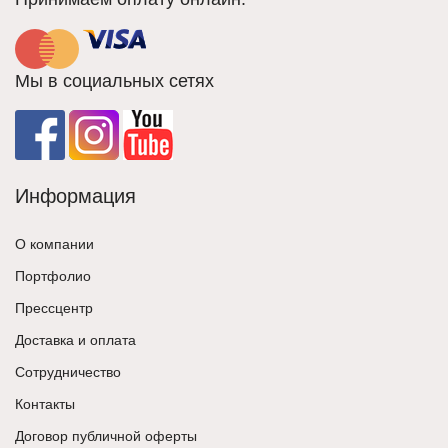
Мы в социальных сетях
Информация
О компании
Портфолио
Прессцентр
Доставка и оплата
Сотрудничество
Контакты
Договор публичной оферты