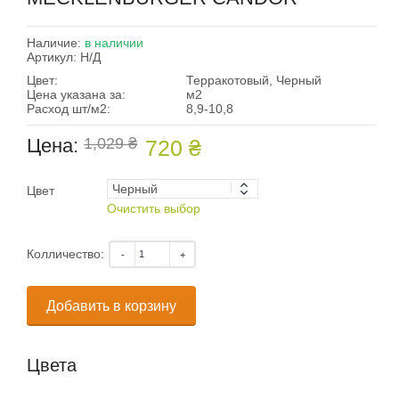
Наличие:
в наличии
Артикул:
Н/Д
Цвет:
Терракотовый, Черный
Цена указана за:
м2
Расход шт/м2:
8,9-10,8
Цена:
1,029 ₴
720 ₴
Цвет
Очистить выбор
Колличество:
Добавить в корзину
Цвета