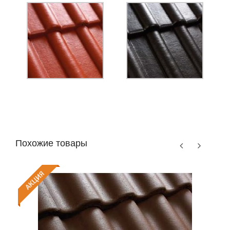
Похожие товары