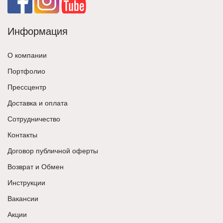
Информация
О компании
Портфолио
Прессцентр
Доставка и оплата
Сотрудничество
Контакты
Договор публичной оферты
Возврат и Обмен
Инструкции
Вакансии
Акции