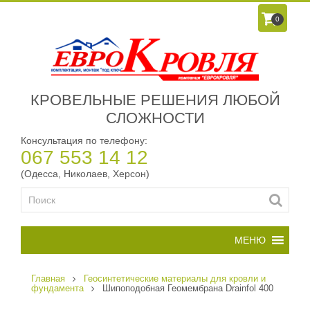
0
КРОВЕЛЬНЫЕ РЕШЕНИЯ ЛЮБОЙ
СЛОЖНОСТИ
Консультация по телефону:
067 553 14 12
(Одесса, Николаев, Херсон)
Главная
Геосинтетические материалы для кровли и
фундамента
Шипоподобная Геомембрана Drainfol 400