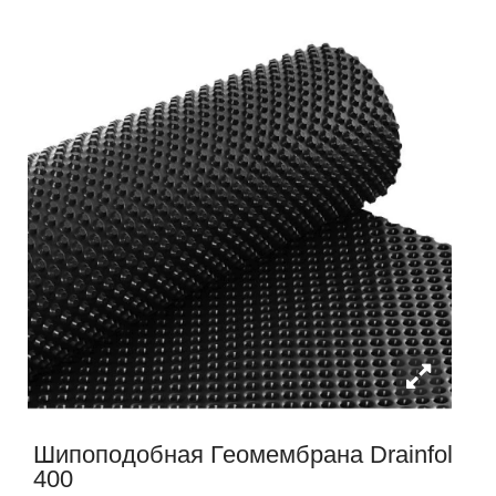
Шипоподобная Геомембрана Drainfol
400