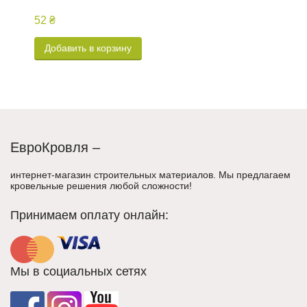
52 ₴
2
Добавить в корзину
ЕвроКровля –
интернет-магазин строительных материалов. Мы предлагаем
кровельные решения любой сложности!
Принимаем оплату онлайн:
Мы в социальных сетях