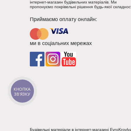
інтернет-магазин будівельних матеріалів. Ми
пропонуємо покрівельні рішення будь-якої складност
Приймаємо оплату онлайн:
ми в соціальних мережах
КНОПКА
ЗВ'ЯЗКУ
Будівельні матеріали в інтернет-магазині EvroKrovly