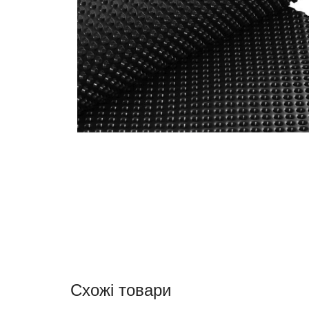
Схожі товари