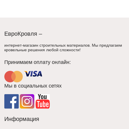
ЕвроКровля –
интернет-магазин строительных материалов. Мы предлагаем
кровельные решения любой сложности!
Принимаем оплату онлайн:
Мы в социальных сетях
Информация