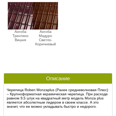
Ангоба
Ангоба
Трентино
Мадуро
Вишня
Светло-
Коричневый
Описание
Черепица Roben Monzaplus
(Ранее средневолновая Плюс)
– Крупноформатная керамическая черепица. При расходе
равном 9,5 штук на квадратный метр модель Monza plus
является абсолютным лидером в своем классе. А это
значит, что ее можно укладывать быстро и недорого.