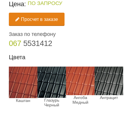
Цена:
ПО ЗАПРОСУ
Просчет в заказе
Заказ по телефону
067
5531412
Цвета
Ангоба
Антрацит
Глазурь
Каштан
Медный
Черный