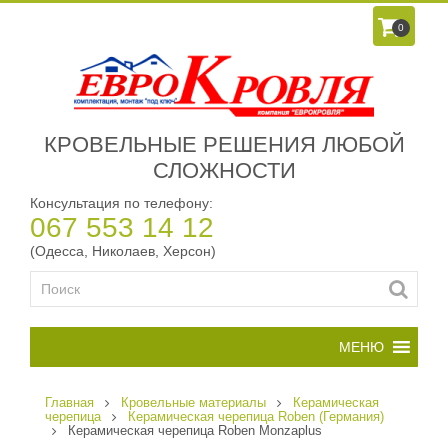
0
КРОВЕЛЬНЫЕ РЕШЕНИЯ ЛЮБОЙ
СЛОЖНОСТИ
Консультация по телефону:
067 553 14 12
(Одесса, Николаев, Херсон)
Главная
Кровельные материалы
Керамическая
черепица
Керамическая черепица Roben (Германия)
Керамическая черепица Roben Monzaplus