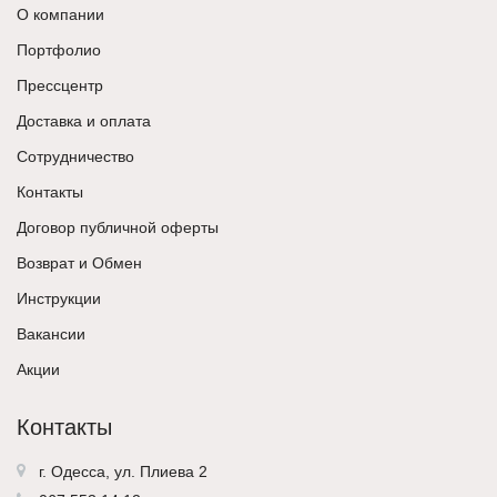
О компании
Портфолио
Прессцентр
Доставка и оплата
Сотрудничество
Контакты
Договор публичной оферты
Возврат и Обмен
Инструкции
Вакансии
Акции
Контакты
г. Одесса, ул. Плиева 2