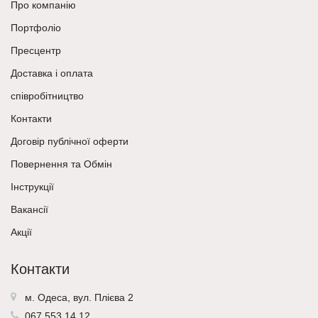
Про компанію
Портфоліо
Пресцентр
Доставка і оплата
співробітництво
Контакти
Договір публічної оферти
Повернення та Обмін
Інструкції
Вакансії
Акції
Контакти
м. Одеса, вул. Плієва 2
067 553 14 12