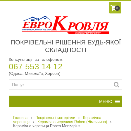
0
ПОКРІВЕЛЬНІ РІШЕННЯ БУДЬ-ЯКОЇ
СКЛАДНОСТІ
Консультація за телефоном:
067 553 14 12
(Одеса, Миколаїв, Херсон)
Головна
Покрівельні матеріали
Керамічна
черепиця
Керамічна черепиця Roben (Німеччина)
Керамічна черепиця Roben Monzaplus