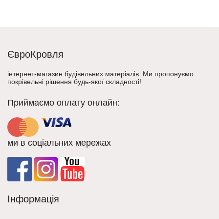
ЄвроКровля
інтернет-магазин будівельних матеріалів. Ми пропонуємо
покрівельні рішення будь-якої складності!
Приймаємо оплату онлайн:
ми в соціальних мережах
Інформація