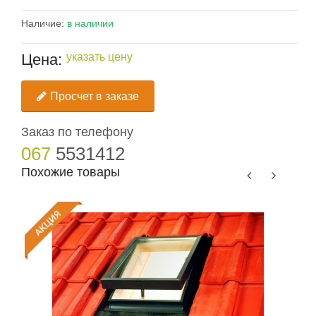
Наличие:
в наличии
Цена:
указать цену
Просчет в заказе
Заказ по телефону
067
5531412
Похожие товары