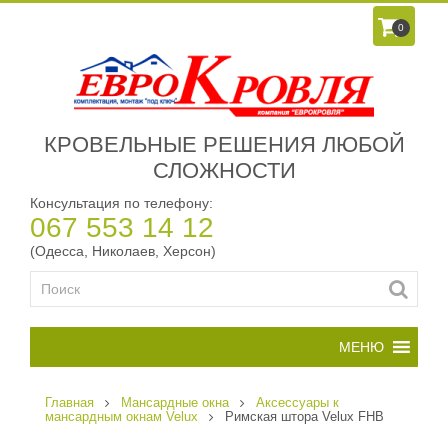
0
КРОВЕЛЬНЫЕ РЕШЕНИЯ ЛЮБОЙ
СЛОЖНОСТИ
Консультация по телефону:
067 553 14 12
(Одесса, Николаев, Херсон)
Главная
Мансардные окна
Аксессуары к
мансардным окнам Velux
Римская штора Velux FHB