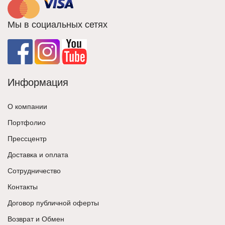
Мы в социальных сетях
Информация
О компании
Портфолио
Прессцентр
Доставка и оплата
Сотрудничество
Контакты
Договор публичной оферты
Возврат и Обмен