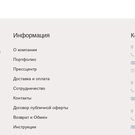
Информация
К
О компании
!
Портфолио
Прессцентр
Доставка и оплата
Сотрудничество
Контакты
Договор публичной оферты
Возврат и Обмен
Инструкции