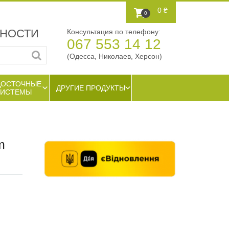
0 ₴
0
ЖНОСТИ
Консультация по телефону:
067 553 14 12
(Одесса, Николаев, Херсон)
ДОСТОЧНЫЕ
ДРУГИЕ ПРОДУКТЫ
СИСТЕМЫ
m