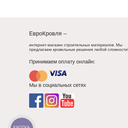
ЕвроКровля –
интернет-магазин строительных материалов. Мы
предлагаем кровельные решения любой сложности
Принимаем оплату онлайн:
Мы в социальных сетях
КНОПКА