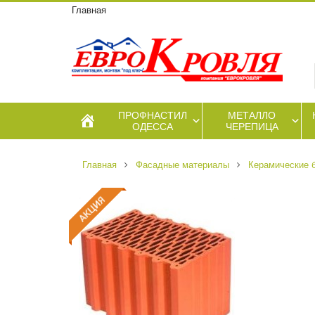
Главная
ПРОФНАСТИЛ
МЕТАЛЛО
ОДЕССА
ЧЕРЕПИЦА
Главная
Фасадные материалы
Керамические б