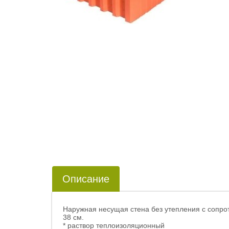
Описание
Наружная несущая стена без утепления с сопро
38 см.
* раствор теплоизоляционный