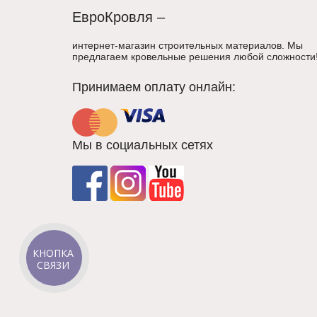
ЕвроКровля –
интернет-магазин строительных материалов. Мы
предлагаем кровельные решения любой сложности
Принимаем оплату онлайн:
Мы в социальных сетях
КНОПКА
СВЯЗИ