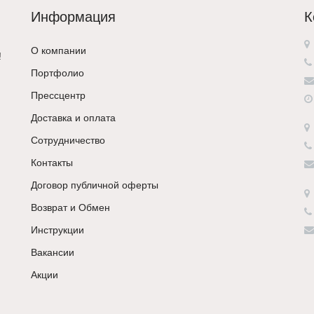
Информация
К
О компании
!
Портфолио
Прессцентр
Доставка и оплата
Сотрудничество
Контакты
Договор публичной оферты
Возврат и Обмен
Инструкции
Вакансии
Акции