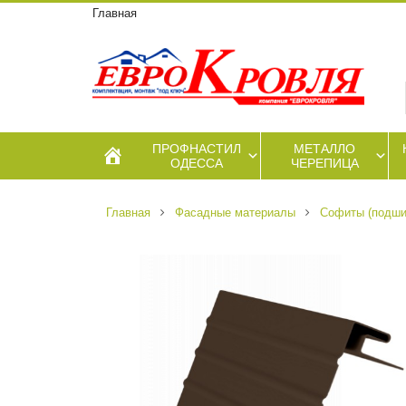
Главная
ПРОФНАСТИЛ
МЕТАЛЛО
ОДЕССА
ЧЕРЕПИЦА
Главная
Фасадные материалы
Софиты (подши