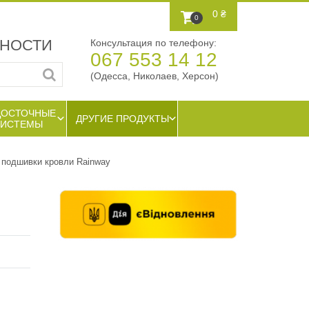
0 ₴
0
ЖНОСТИ
Консультация по телефону:
067 553 14 12
(Одесса, Николаев, Херсон)
ДОСТОЧНЫЕ
ДРУГИЕ ПРОДУКТЫ
СИСТЕМЫ
 подшивки кровли Rainway