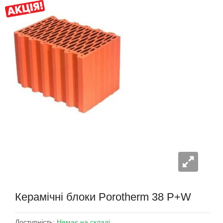
Керамічні блоки Porotherm 38 P+W
Доступність:
Немає на складі