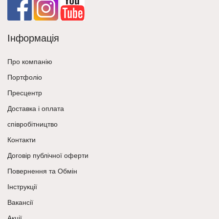
Інформація
Про компанію
Портфоліо
Пресцентр
Доставка і оплата
співробітництво
Контакти
Договір публічної оферти
Повернення та Обмін
Інструкції
Вакансії
Акції