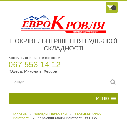
0
ПОКРІВЕЛЬНІ РІШЕННЯ БУДЬ-ЯКОЇ
СКЛАДНОСТІ
Консультація за телефоном:
067 553 14 12
(Одеса, Миколаїв, Херсон)
Головна
Фасадні матеріали
Керамічні блоки
Porotherm
Керамічні блоки Porotherm 38 P+W