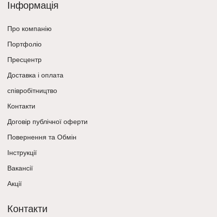
Інформація
Про компанію
Портфоліо
Пресцентр
Доставка і оплата
співробітництво
Контакти
Договір публічної оферти
Повернення та Обмін
Інструкції
Вакансії
Акції
Контакти