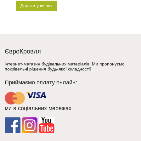
Додати у кошик
ЄвроКровля
інтернет-магазин будівельних матеріалів. Ми пропонуємо
покрівельні рішення будь-якої складності!
Приймаємо оплату онлайн:
ми в соціальних мережах