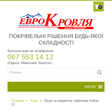
0
ПОКРІВЕЛЬНІ РІШЕННЯ БУДЬ-ЯКОЇ
СКЛАДНОСТІ
Консультація за телефоном:
067 553 14 12
(Одеса, Миколаїв, Херсон)
Головна
Акції
Акція на керамічну черепицю Galian
12