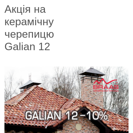
Акція на
керамічну
черепицю
Galian 12