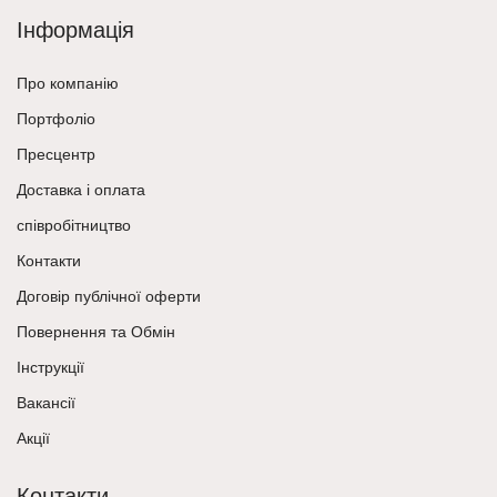
Інформація
Про компанію
Портфоліо
Пресцентр
Доставка і оплата
співробітництво
Контакти
Договір публічної оферти
Повернення та Обмін
Інструкції
Вакансії
Акції
Контакти