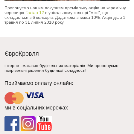
Пропонуємо нашим покупцям преміальну акцію на керамічну
черепицю
Галіан 12
в унікальному кольорі "мікс", що
складається з 6 кольорів. Додаткова знижка 10%. Акція діє з 1
травня по 31 липня 2018 року.
ЄвроКровля
інтернет-магазин будівельних матеріалів. Ми пропонуємо
покрівельні рішення будь-якої складності!
Приймаємо оплату онлайн:
ми в соціальних мережах