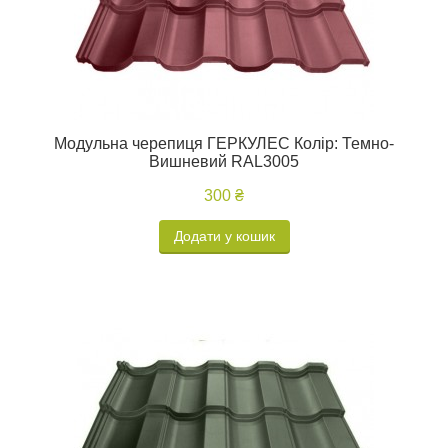
Модульна черепиця ГЕРКУЛЕС Колір: Темно-
Вишневий RAL3005
300 ₴
Додати у кошик