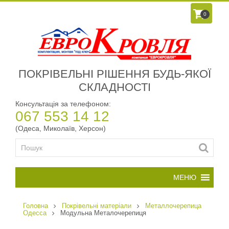
0
ПОКРІВЕЛЬНІ РІШЕННЯ БУДЬ-ЯКОЇ
СКЛАДНОСТІ
Консультація за телефоном:
067 553 14 12
(Одеса, Миколаїв, Херсон)
Головна
Покрівельні матеріали
Металлочерепица
Одесса
Модульна Металочерепиця