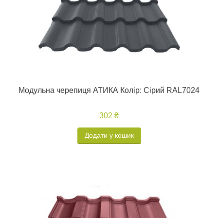
Модульна черепиця АТИКА Колір: Сірий RAL7024
302 ₴
Додати у кошик