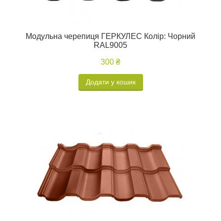
Модульна черепиця ГЕРКУЛЕС Колір: Чорний
RAL9005
300 ₴
Додати у кошик