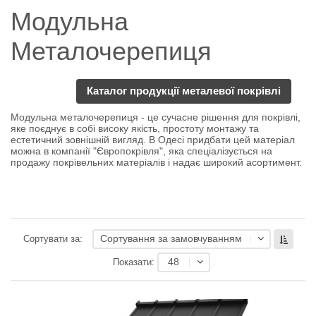
Модульна
Металочерепиця
Каталог продукції металевої покрівлі
Модульна металочерепиця - це сучасне рішення для покрівлі,
яке поєднує в собі високу якість, простоту монтажу та
естетичний зовнішній вигляд. В Одесі придбати цей матеріал
можна в компанії "Європокрівля", яка спеціалізується на
продажу покрівельних матеріалів і надає широкий асортимент.
Сортування за замовчуванням
Сортувати за:
48
Показати: