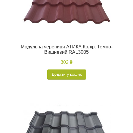
Модульна черепиця АТИКА Колір: Темно-
Вишневий RAL3005
302 ₴
Додати у кошик