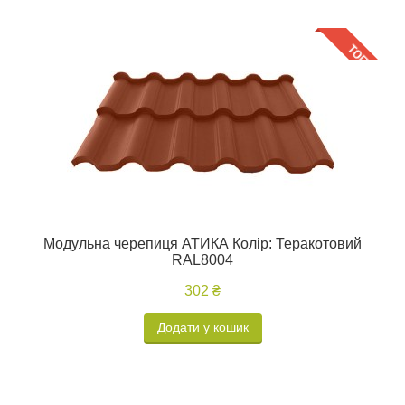
Модульна черепиця АТИКА Колір: Теракотовий
RAL8004
302 ₴
Додати у кошик