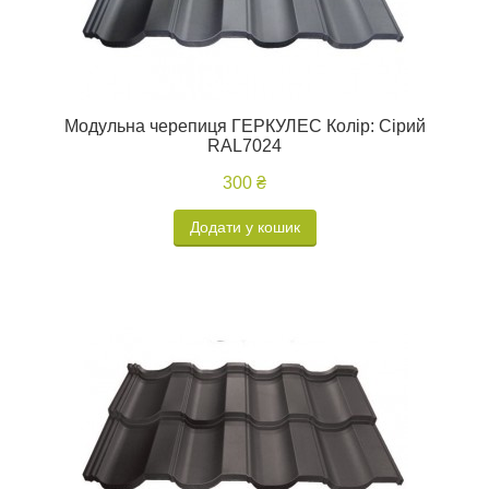
Модульна черепиця ГЕРКУЛЕС Колір: Сірий
RAL7024
300 ₴
Додати у кошик