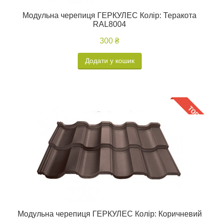
Модульна черепиця ГЕРКУЛЕС Колір: Теракота
RAL8004
300 ₴
Додати у кошик
Модульна черепиця ГЕРКУЛЕС Колір: Коричневий