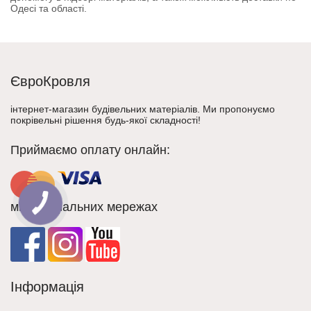
Одесі та області.
ЄвроКровля
інтернет-магазин будівельних матеріалів. Ми пропонуємо
покрівельні рішення будь-якої складності!
Приймаємо оплату онлайн:
ми в соціальних мережах
Інформація