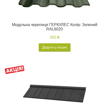
Модульна черепиця ГЕРКУЛЕС Колір: Зелений
RAL6020
300 ₴
Додати у кошик