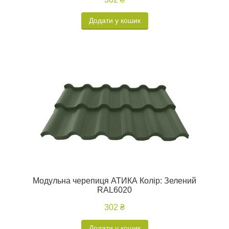
Додати у кошик
Модульна черепиця АТИКА Колір: Зелений
RAL6020
302 ₴
Додати у кошик