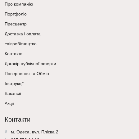
Про компанію
Портфоліо
Пресцентр
Доставка і оплата
співробітництво
Контакти
Договір публічної оферти
Повернення та Обмін
Інструкції
Вакансії
Акції
Контакти
м. Одеса, вул. Плієва 2