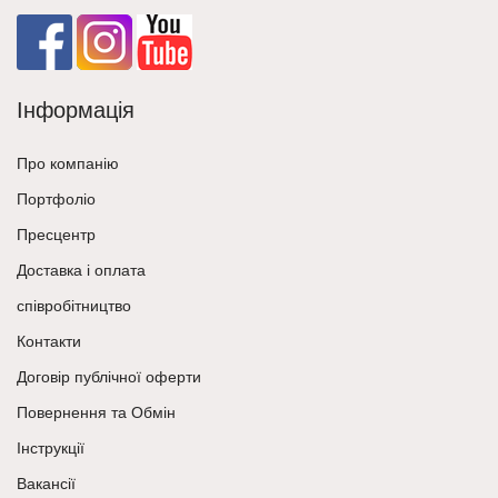
Інформація
Про компанію
Портфоліо
Пресцентр
Доставка і оплата
співробітництво
Контакти
Договір публічної оферти
Повернення та Обмін
Інструкції
Вакансії