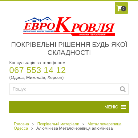
0
ПОКРІВЕЛЬНІ РІШЕННЯ БУДЬ-ЯКОЇ
СКЛАДНОСТІ
Консультація за телефоном:
067 553 14 12
(Одеса, Миколаїв, Херсон)
Головна
Покрівельні матеріали
Металлочерепица
Одесса
Алюмінієва Металочерепиця алюмінієва