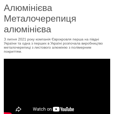
Алюмінієва
Металочерепиця
алюмінієва
З липня 2021 року компанія Єврокровля перша на півдні
України та одна з перших в Україні розпочала виробництво
металочерепиці з листового алюмінію з полімерним
покриттям.