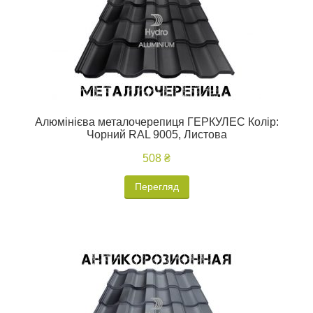
Алюмінієва металочерепиця ГЕРКУЛЕС Колір:
Чорний RAL 9005, Листова
508 ₴
Перегляд