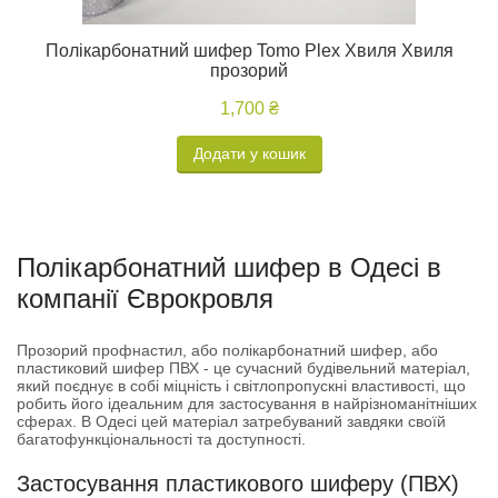
Полікарбонатний шифер Tomo Plex Хвиля Хвиля
прозорий
1,700 ₴
Додати у кошик
Полікарбонатний шифер в Одесі в
компанії Єврокровля
Прозорий профнастил, або полікарбонатний шифер, або
пластиковий шифер ПВХ - це сучасний будівельний матеріал,
який поєднує в собі міцність і світлопропускні властивості, що
робить його ідеальним для застосування в найрізноманітніших
сферах. В Одесі цей матеріал затребуваний завдяки своїй
багатофункціональності та доступності.
Застосування пластикового шиферу (ПВХ)