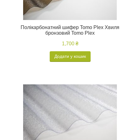
Полікарбонатний шифер Tomo Plex Хвиля
бронзовий Tomo Plex
1,700 ₴
Додати у кошик