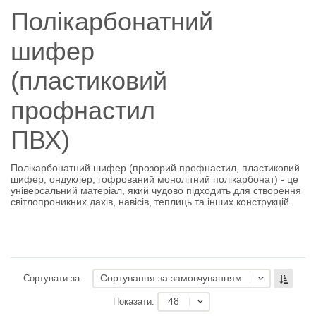
Полікарбонатний
шифер
(пластиковий
профнастил
ПВХ)
Полікарбонатний шифер (прозорий профнастил, пластиковий
шифер, ондуклер, гофрований монолітний полікарбонат) - це
універсальний матеріал, який чудово підходить для створення
світлопроникних дахів, навісів, теплиць та інших конструкцій.
Сортування за замовчуванням
Сортувати за:
48
Показати: