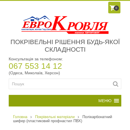
0
ПОКРІВЕЛЬНІ РІШЕННЯ БУДЬ-ЯКОЇ
СКЛАДНОСТІ
Консультація за телефоном:
067 553 14 12
(Одеса, Миколаїв, Херсон)
Головна
Покрівельні матеріали
Полікарбонатний
шифер (пластиковий профнастил ПВХ)