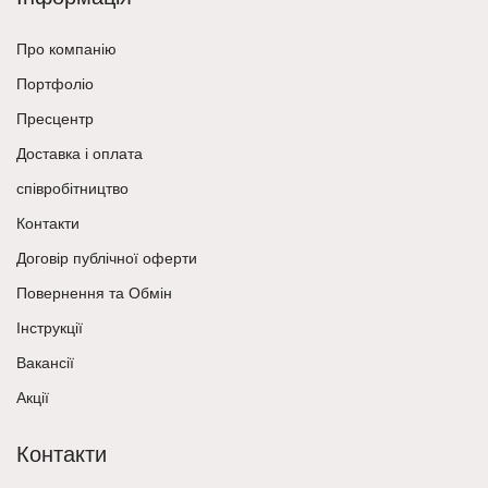
Про компанію
Портфоліо
Пресцентр
Доставка і оплата
співробітництво
Контакти
Договір публічної оферти
Повернення та Обмін
Інструкції
Вакансії
Акції
Контакти