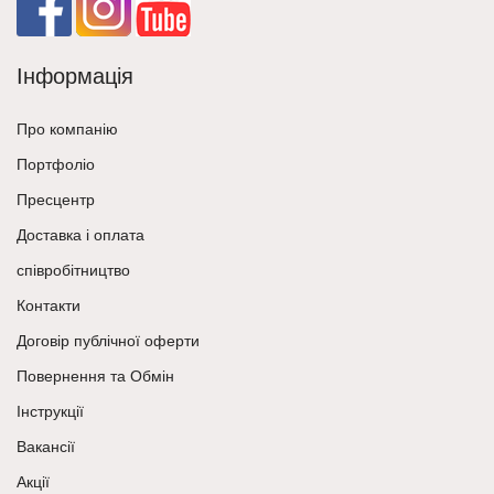
Інформація
Про компанію
Портфоліо
Пресцентр
Доставка і оплата
співробітництво
Контакти
Договір публічної оферти
Повернення та Обмін
Інструкції
Вакансії
Акції