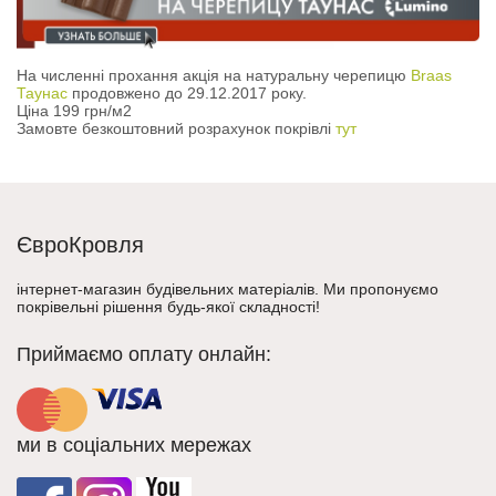
На численні прохання акція на натуральну черепицю
Braas
Таунас
продовжено до 29.12.2017 року.
Ціна 199 грн/м2
Замовте безкоштовний розрахунок покрівлі
тут
ЄвроКровля
інтернет-магазин будівельних матеріалів. Ми пропонуємо
покрівельні рішення будь-якої складності!
Приймаємо оплату онлайн:
ми в соціальних мережах