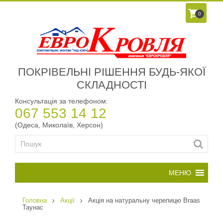
0
ПОКРІВЕЛЬНІ РІШЕННЯ БУДЬ-ЯКОЇ
СКЛАДНОСТІ
Консультація за телефоном:
067 553 14 12
(Одеса, Миколаїв, Херсон)
Головна
Акції
Акція на натуральну черепицю Braas
Таунас