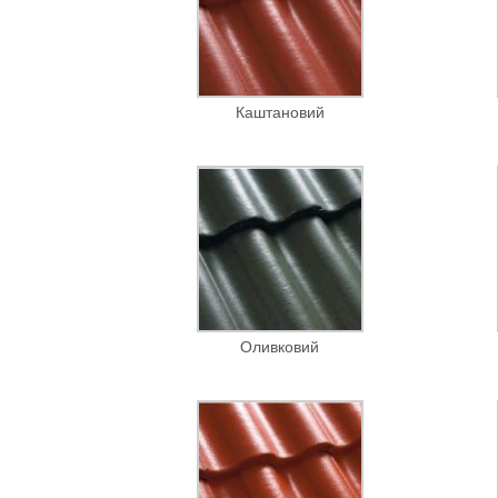
Каштановий
Оливковий