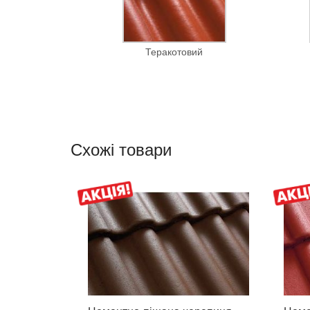
Теракотовий
Схожі товари