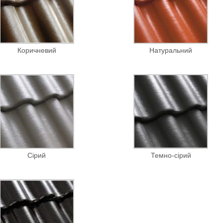
Коричневий
Натуральний
Сірий
Темно-сірий