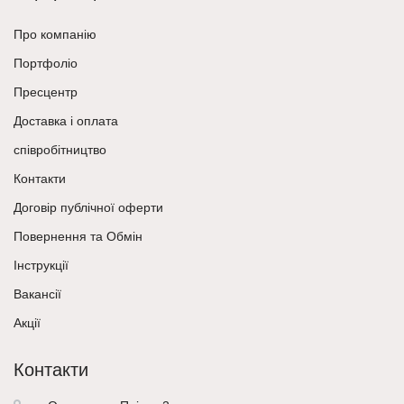
Про компанію
Портфоліо
Пресцентр
Доставка і оплата
співробітництво
Контакти
Договір публічної оферти
Повернення та Обмін
Інструкції
Вакансії
Акції
Контакти