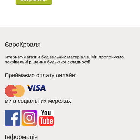
ЄвроКровля
інтернет-магазин будівельних матеріалів. Ми пропонуємо
покрівельні рішення будь-якої складності!
Приймаємо оплату онлайн:
ми в соціальних мережах
Інформація