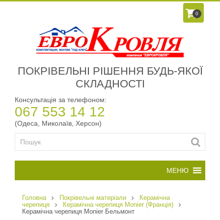
0
ПОКРІВЕЛЬНІ РІШЕННЯ БУДЬ-ЯКОЇ
СКЛАДНОСТІ
Консультація за телефоном:
067 553 14 12
(Одеса, Миколаїв, Херсон)
Головна
Покрівельні матеріали
Керамічна
черепиця
Керамічна черепиця Monier (Франція)
Керамічна черепиця Monier Бельмонт