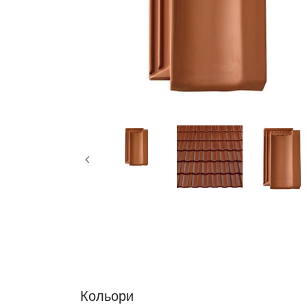
Кольори