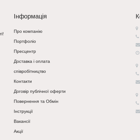
Інформація
К
Про компанію
і!
Портфоліо
Пресцентр
Доставка і оплата
співробітництво
Контакти
Договір публічної оферти
Повернення та Обмін
Інструкції
Вакансії
Акції