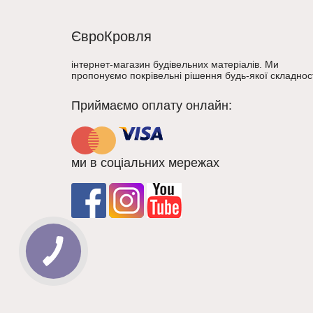
ЄвроКровля
інтернет-магазин будівельних матеріалів. Ми
пропонуємо покрівельні рішення будь-якої складност
Приймаємо оплату онлайн:
ми в соціальних мережах