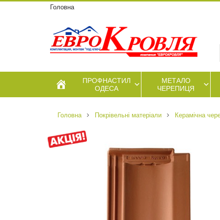
Головна
ПРОФНАСТИЛ
МЕТАЛО
ОДЕСА
ЧЕРЕПИЦЯ
Головна
Покрівельні матеріали
Керамічна чер