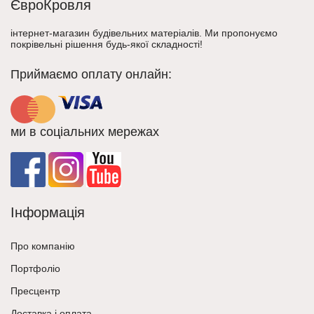
ЄвроКровля
інтернет-магазин будівельних матеріалів. Ми пропонуємо
покрівельні рішення будь-якої складності!
Приймаємо оплату онлайн:
ми в соціальних мережах
Інформація
Про компанію
Портфоліо
Пресцентр
Доставка і оплата