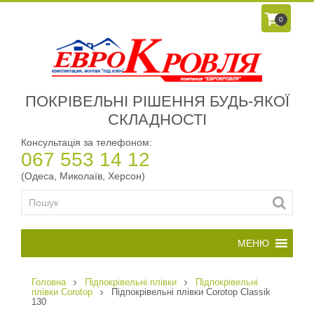
0
ПОКРІВЕЛЬНІ РІШЕННЯ БУДЬ-ЯКОЇ
СКЛАДНОСТІ
Консультація за телефоном:
067 553 14 12
(Одеса, Миколаїв, Херсон)
Головна
Підпокрівельні плівки
Підпокрівельні
плівки Corotop
Підпокрівельні плівки Corotop Classik
130