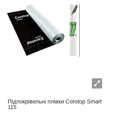
Підпокрівельні плівки Corotop Smart
115