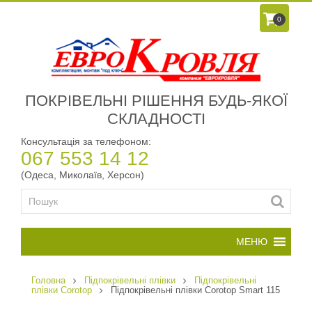
0
ПОКРІВЕЛЬНІ РІШЕННЯ БУДЬ-ЯКОЇ
СКЛАДНОСТІ
Консультація за телефоном:
067 553 14 12
(Одеса, Миколаїв, Херсон)
Головна
Підпокрівельні плівки
Підпокрівельні
плівки Corotop
Підпокрівельні плівки Corotop Smart 115