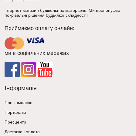
інтернет-магазин будівельних матеріалів. Ми пропонуємо
покрівельні рішення будь-якої складності!
Приймаємо оплату онлайн:
ми в соціальних мережах
Інформація
Про компанію
Портфоліо
Пресцентр
Доставка і оплата