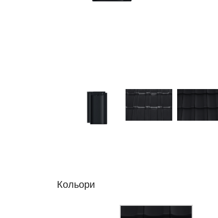
Кольори