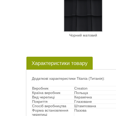
Чорний матовий
Характеристики товару
Додаткові характеристики Titania (Титанія):
Виробник
Creaton
Країна виробник
Польща
Вид черепиці
Керамічна
Покриття
Глазоване
Спосіб виробництва
Штампована
Форма встановлення
Пазова
черепиці