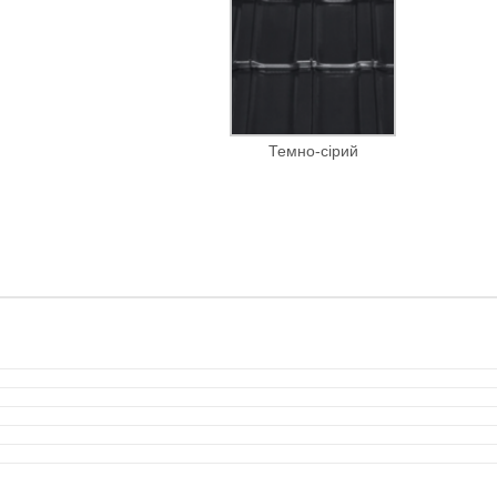
Темно-сірий