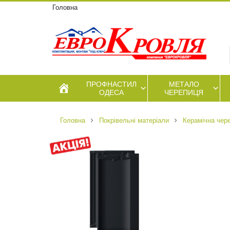
Головна
ПРОФНАСТИЛ
МЕТАЛО
ОДЕСА
ЧЕРЕПИЦЯ
Головна
Покрівельні матеріали
Керамічна чер